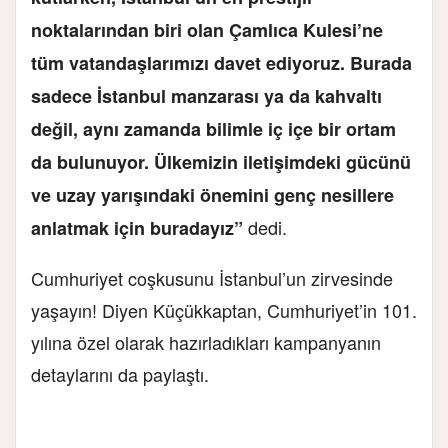
noktalarından biri olan Çamlıca Kulesi’ne
tüm vatandaşlarımızı davet ediyoruz. Burada
sadece İstanbul manzarası ya da kahvaltı
değil, aynı zamanda bilimle iç içe bir ortam
da bulunuyor. Ülkemizin iletişimdeki gücünü
ve uzay yarışındaki önemini genç nesillere
dedi.
anlatmak için buradayız”
Cumhuriyet coşkusunu İstanbul’un zirvesinde
yaşayın! Diyen
Küçükkaptan, Cumhuriyet’in 101.
yılına özel olarak hazırladıkları kampanyanın
detaylarını da paylaştı.