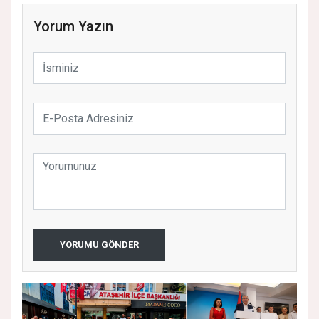
Yorum Yazın
YORUMU GÖNDER