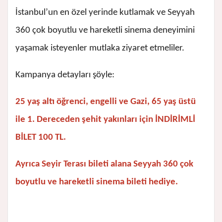
İstanbul’un en özel yerinde kutlamak ve Seyyah
360 çok boyutlu ve hareketli sinema deneyimini
yaşamak isteyenler mutlaka ziyaret etmeliler.
Kampanya detayları şöyle:
25 yaş altı öğrenci, engelli ve Gazi, 65 yaş üstü
ile 1. Dereceden şehit yakınları için İNDİRİMLİ
BİLET 100 TL.
Ayrıca Seyir Terası bileti alana Seyyah 360 çok
boyutlu ve hareketli sinema bileti hediye.