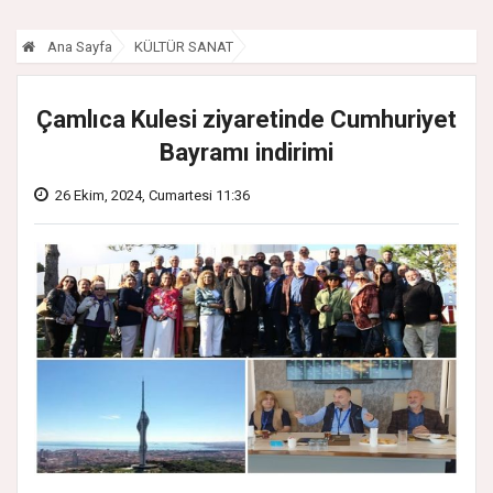
Ana Sayfa
KÜLTÜR SANAT
Çamlıca Kulesi ziyaretinde Cumhuriyet
Bayramı indirimi
26 Ekim, 2024, Cumartesi 11:36