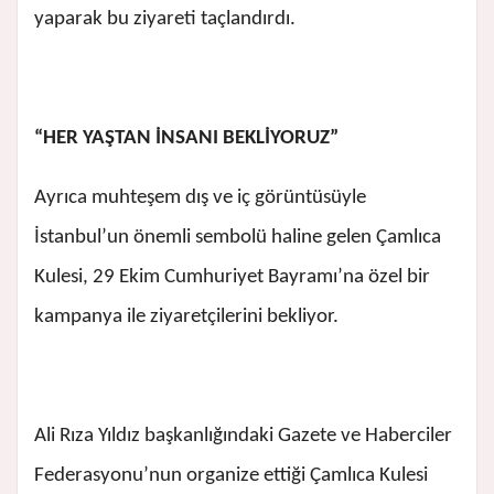
yaparak bu ziyareti taçlandırdı.
“HER YAŞTAN İNSANI BEKLİYORUZ”
Ayrıca muhteşem dış ve iç görüntüsüyle
İstanbul’un önemli sembolü haline gelen Çamlıca
Kulesi, 29 Ekim Cumhuriyet Bayramı’na özel bir
kampanya ile ziyaretçilerini bekliyor.
Ali Rıza Yıldız başkanlığındaki Gazete ve Haberciler
Federasyonu’nun organize ettiği Çamlıca Kulesi