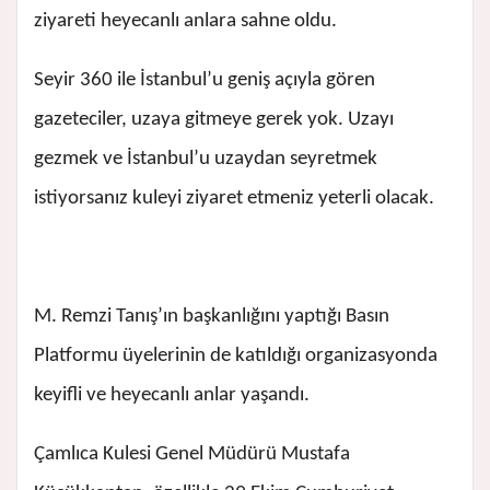
ziyareti heyecanlı anlara sahne oldu.
Seyir 360 ile İstanbul’u geniş açıyla gören
gazeteciler, uzaya gitmeye gerek yok. Uzayı
gezmek ve İstanbul’u uzaydan seyretmek
istiyorsanız kuleyi ziyaret etmeniz yeterli olacak.
M. Remzi Tanış’ın başkanlığını yaptığı Basın
Platformu üyelerinin de katıldığı organizasyonda
keyifli ve heyecanlı anlar yaşandı.
Çamlıca Kulesi Genel Müdürü Mustafa