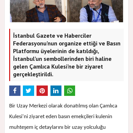
İstanbul Gazete ve Haberciler
Federasyonu’nun organize ettiği ve Basın
Platformu üyelerinin de katıldığı,
İstanbul’un sembollerinden biri haline
gelen Çamlıca Kulesi’ne bir ziyaret
gerçekleştirildi.
Bir Uzay Merkezi olarak donatılmış olan Çamlıca
Kulesi’ni ziyaret eden basın emekçileri kulenin
muhteşem iç detaylarını bir uzay yolculuğu