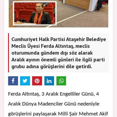
Cumhuriyet Halk Partisi Ataşehir Belediye
Meclis Üyesi Ferda Altıntaş, meclis
oturumunda gündem dışı söz alarak
Aralık ayının önemli günleri ile ilgili parti
grubu adına görüşlerini dile getirdi.
Ferda Altıntaş, 3 Aralık Engelliler Günü, 4
Aralık Dünya Madenciler Günü nedeniyle
görüşlerini paylaşarak Milli Şair Mehmet Akif