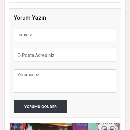
Yorum Yazın
YORUMU GÖNDER