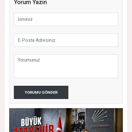
Yorum Yazın
YORUMU GÖNDER