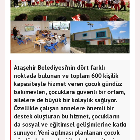
Ataşehir Belediyesi’nin dört farklı
noktada bulunan ve toplam 600 kişilik
kapasiteyle hizmet veren çocuk gündüz
bakımevleri, çocuklara güvenli bir ortam,
ailelere de büyük bir kolaylık sağlıyor.
Özellikle çalışan annelere önemli bir
destek oluşturan bu hizmet, çocukların
da sosyal ve eğitimsel gelişimlerine katkı
sunuyor. Yeni açılması planlanan çocuk