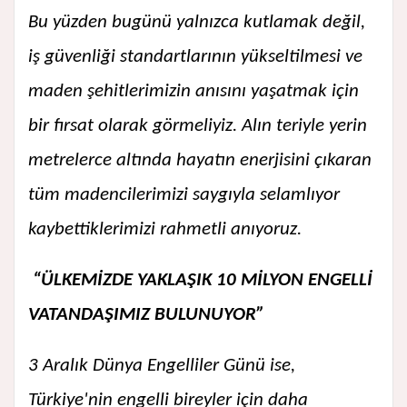
Bu yüzden bugünü yalnızca kutlamak değil,
iş güvenliği standartlarının yükseltilmesi ve
maden şehitlerimizin anısını yaşatmak için
bir fırsat olarak görmeliyiz. Alın teriyle yerin
metrelerce altında hayatın enerjisini çıkaran
tüm madencilerimizi saygıyla selamlıyor
kaybettiklerimizi rahmetli anıyoruz.
“ÜLKEMİZDE YAKLAŞIK 10 MİLYON ENGELLİ
VATANDAŞIMIZ BULUNUYOR”
3 Aralık Dünya Engelliler Günü ise,
Türkiye'nin engelli bireyler için daha