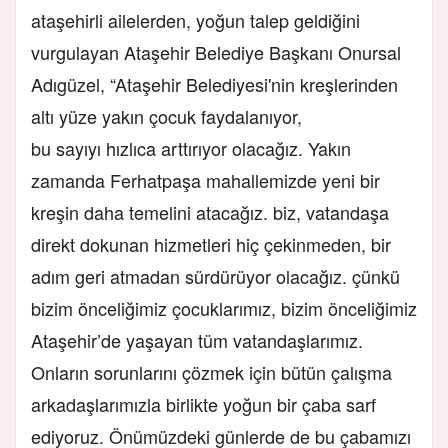
ataşehirli ailelerden, yoğun talep geldiğini
vurgulayan Ataşehir Belediye Başkanı Onursal
Adıgüzel, “Ataşehir Belediyesi'nin kreşlerinden
altı yüze yakın çocuk faydalanıyor,
bu sayıyı hızlıca arttırıyor olacağız. Yakın
zamanda Ferhatpaşa mahallemizde yeni bir
kreşin daha temelini atacağız. biz, vatandaşa
direkt dokunan hizmetleri hiç çekinmeden, bir
adım geri atmadan sürdürüyor olacağız. çünkü
bizim önceliğimiz çocuklarımız, bizim önceliğimiz
Ataşehir’de yaşayan tüm vatandaşlarımız.
Onların sorunlarını çözmek için bütün çalışma
arkadaşlarımızla birlikte yoğun bir çaba sarf
ediyoruz. Önümüzdeki günlerde de bu çabamızı