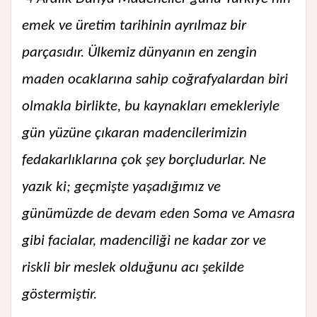
emek ve üretim tarihinin ayrılmaz bir
parçasıdır. Ülkemiz dünyanın en zengin
maden ocaklarına sahip coğrafyalardan biri
olmakla birlikte, bu kaynakları emekleriyle
gün yüzüne çıkaran madencilerimizin
fedakarlıklarına çok şey borçludurlar. Ne
yazık ki; geçmişte yaşadığımız ve
günümüzde de devam eden Soma ve Amasra
gibi facialar, madenciliği ne kadar zor ve
riskli bir meslek olduğunu acı şekilde
göstermiştir.