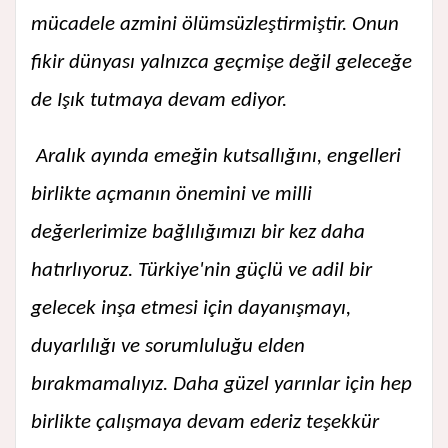
mücadele azmini ölümsüzleştirmiştir. Onun
fikir dünyası yalnızca geçmişe değil geleceğe
de Işık tutmaya devam ediyor.
Aralık ayında emeğin kutsallığını, engelleri
birlikte açmanın önemini ve milli
değerlerimize bağlılığımızı bir kez daha
hatırlıyoruz. Türkiye'nin güçlü ve adil bir
gelecek inşa etmesi için dayanışmayı,
duyarlılığı ve sorumluluğu elden
bırakmamalıyız. Daha güzel yarınlar için hep
birlikte çalışmaya devam ederiz teşekkür