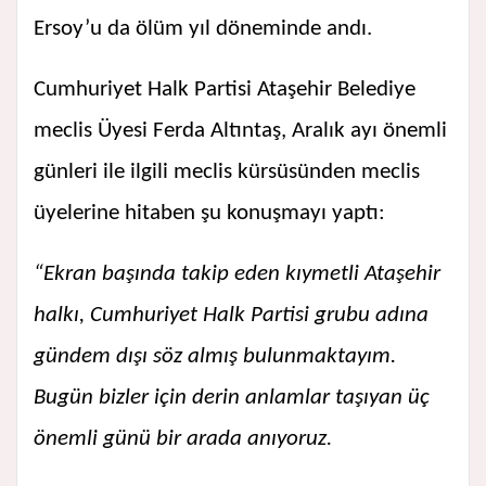
Ersoy’u da ölüm yıl döneminde andı.
Cumhuriyet Halk Partisi Ataşehir Belediye
meclis Üyesi Ferda Altıntaş, Aralık ayı önemli
günleri ile ilgili meclis kürsüsünden meclis
üyelerine hitaben şu konuşmayı yaptı:
“Ekran başında takip eden kıymetli Ataşehir
halkı, Cumhuriyet Halk Partisi grubu adına
gündem dışı söz almış bulunmaktayım.
Bugün bizler için derin anlamlar taşıyan üç
önemli günü bir arada anıyoruz.