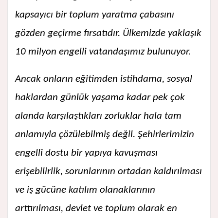
kapsayıcı bir toplum yaratma çabasını
gözden geçirme fırsatıdır. Ülkemizde yaklaşık
10 milyon engelli vatandaşımız bulunuyor.
Ancak onların eğitimden istihdama, sosyal
haklardan günlük yaşama kadar pek çok
alanda karşılaştıkları zorluklar hala tam
anlamıyla çözülebilmiş değil. Şehirlerimizin
engelli dostu bir yapıya kavuşması
erişebilirlik, sorunlarının ortadan kaldırılması
ve iş gücüne katılım olanaklarının
arttırılması, devlet ve toplum olarak en