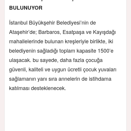
BULUNUYOR
İstanbul Büyükşehir Belediyesi’nin de
Ataşehir’de; Barbaros, Esatpaşa ve Kayışdağı
mahallelerinde bulunan kreşleriyle birlikte, iki
belediyenin sağladığı toplam kapasite 1500’e
ulaşacak. bu sayede, daha fazla çocuğa
güvenli, kaliteli ve uygun ücretli çocuk yuvaları
sağlamanın yanı sıra annelerin de istihdama
katılması desteklenecek.