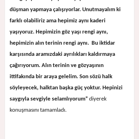
düşman yapmaya çalışıyorlar. Unutmayalım ki
farklı olabiliriz ama hepimiz aynı kaderi
yaşıyoruz. Hepimizin göz yaşı rengi aynı,
hepimizin alın terinin rengi aynı. Bu iktidar
karşısında aramızdaki ayrılıkları kaldırmaya
çağırıyorum. Alın terinin ve gözyaşının
ittifakında bir araya gelelim. Son sözü halk
söyleyecek, halktan başka güç yoktur. Hepinizi
saygıyla sevgiyle selamlıyorum”
diyerek
konuşmasını tamamladı.