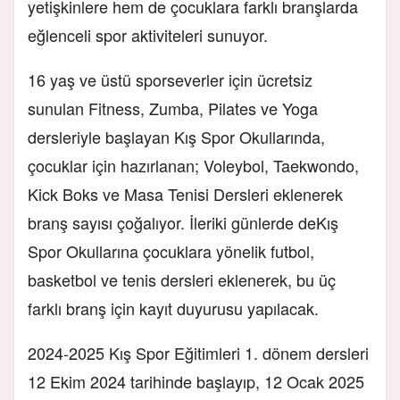
yetişkinlere hem de çocuklara farklı branşlarda
eğlenceli spor aktiviteleri sunuyor.
16 yaş ve üstü sporseverler için ücretsiz
sunulan Fitness, Zumba, Pilates ve Yoga
dersleriyle başlayan Kış Spor Okullarında,
çocuklar için hazırlanan; Voleybol, Taekwondo,
Kick Boks ve Masa Tenisi Dersleri eklenerek
branş sayısı çoğalıyor. İleriki günlerde de
Kış
Spor Okullarına çocuklara yönelik futbol,
basketbol ve tenis dersleri eklenerek, bu üç
farklı branş için kayıt duyurusu yapılacak.
2024-2025 Kış Spor Eğitimleri 1. dönem dersleri
12 Ekim 2024 tarihinde başlayıp, 12 Ocak 2025