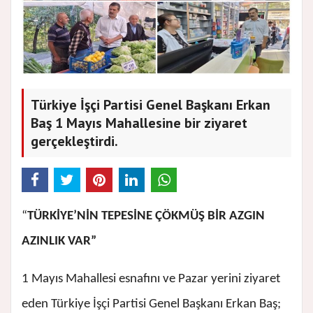
Türkiye İşçi Partisi Genel Başkanı Erkan
Baş 1 Mayıs Mahallesine bir ziyaret
gerçekleştirdi.
“
TÜRKİYE’NİN TEPESİNE ÇÖKMÜŞ BİR AZGIN
AZINLIK VAR”
1 Mayıs Mahallesi esnafını ve Pazar yerini ziyaret
eden Türkiye İşçi Partisi Genel Başkanı Erkan Baş;