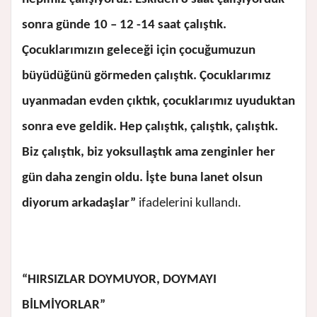
sonra günde 10 – 12 -14 saat çalıştık.
Çocuklarımızın geleceği için çocuğumuzun
büyüdüğünü görmeden çalıştık. Çocuklarımız
uyanmadan evden çıktık, çocuklarımız uyuduktan
sonra eve geldik. Hep çalıştık, çalıştık, çalıştık.
Biz çalıştık, biz yoksullaştık ama zenginler her
gün daha zengin oldu. İşte buna lanet olsun
diyorum arkadaşlar”
ifadelerini kullandı.
“HIRSIZLAR DOYMUYOR, DOYMAYI
BİLMİYORLAR”