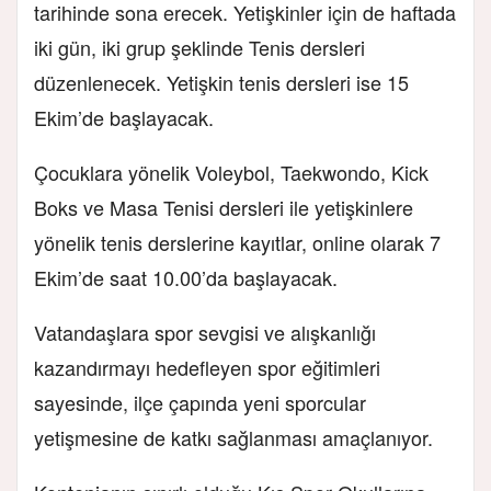
tarihinde sona erecek. Yetişkinler için de haftada
iki gün, iki grup şeklinde Tenis dersleri
düzenlenecek. Yetişkin tenis dersleri ise 15
Ekim’de başlayacak.
Çocuklara yönelik Voleybol, Taekwondo, Kick
Boks ve Masa Tenisi dersleri ile yetişkinlere
yönelik tenis derslerine kayıtlar, online olarak 7
Ekim’de saat 10.00’da başlayacak.
Vatandaşlara spor sevgisi ve alışkanlığı
kazandırmayı hedefleyen spor eğitimleri
sayesinde, ilçe çapında yeni sporcular
yetişmesine de katkı sağlanması amaçlanıyor.