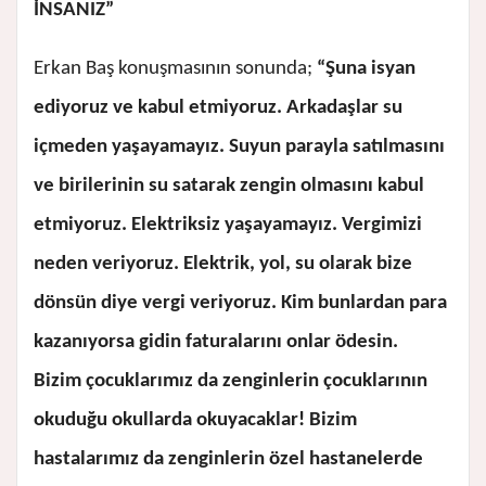
İNSANIZ”
Erkan Baş konuşmasının sonunda;
“Şuna isyan
ediyoruz ve kabul etmiyoruz. Arkadaşlar su
içmeden yaşayamayız. Suyun parayla satılmasını
ve birilerinin su satarak zengin olmasını kabul
etmiyoruz. Elektriksiz yaşayamayız. Vergimizi
neden veriyoruz. Elektrik, yol, su olarak bize
dönsün diye vergi veriyoruz. Kim bunlardan para
kazanıyorsa gidin faturalarını onlar ödesin.
Bizim çocuklarımız da zenginlerin çocuklarının
okuduğu okullarda okuyacaklar! Bizim
hastalarımız da zenginlerin özel hastanelerde