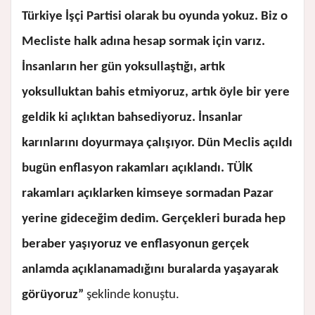
Türkiye İşçi Partisi olarak bu oyunda yokuz. Biz o
Mecliste halk adına hesap sormak için varız.
İnsanların her gün yoksullaştığı, artık
yoksulluktan bahis etmiyoruz, artık öyle bir yere
geldik ki açlıktan bahsediyoruz. İnsanlar
karınlarını doyurmaya çalışıyor. Dün Meclis açıldı
bugün enflasyon rakamları açıklandı. TÜİK
rakamları açıklarken kimseye sormadan Pazar
yerine gideceğim dedim. Gerçekleri burada hep
beraber yaşıyoruz ve enflasyonun gerçek
anlamda açıklanamadığını buralarda yaşayarak
görüyoruz”
şeklinde konuştu.