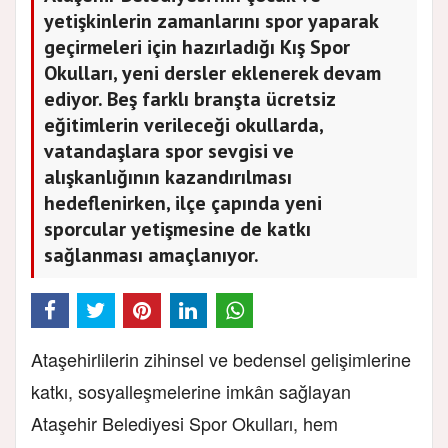
yetişkinlerin zamanlarını spor yaparak
geçirmeleri için hazırladığı Kış Spor
Okulları, yeni dersler eklenerek devam
ediyor. Beş farklı branşta ücretsiz
eğitimlerin verileceği okullarda,
vatandaşlara spor sevgisi ve
alışkanlığının kazandırılması
hedeflenirken, ilçe çapında yeni
sporcular yetişmesine de katkı
sağlanması amaçlanıyor.
Ataşehirlilerin zihinsel ve bedensel gelişimlerine
katkı, sosyalleşmelerine imkân sağlayan
Ataşehir Belediyesi Spor Okulları, hem