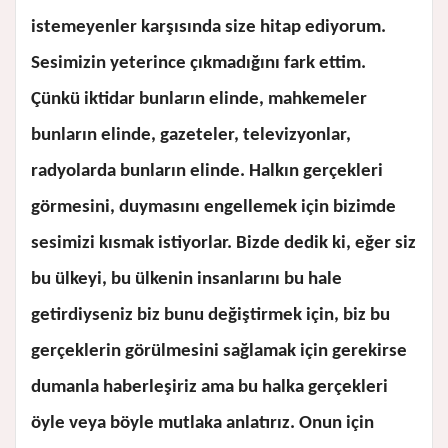
istemeyenler karşısında size hitap ediyorum.
Sesimizin yeterince çıkmadığını fark ettim.
Çünkü iktidar bunların elinde, mahkemeler
bunların elinde, gazeteler, televizyonlar,
radyolarda bunların elinde. Halkın gerçekleri
görmesini, duymasını engellemek için bizimde
sesimizi kısmak istiyorlar. Bizde dedik ki, eğer siz
bu ülkeyi, bu ülkenin insanlarını bu hale
getirdiyseniz biz bunu değiştirmek için, biz bu
gerçeklerin görülmesini sağlamak için gerekirse
dumanla haberleşiriz ama bu halka gerçekleri
öyle veya böyle mutlaka anlatırız. Onun için