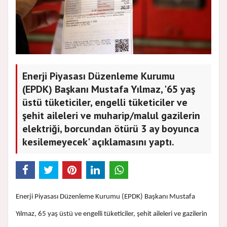
Enerji Piyasası Düzenleme Kurumu
(EPDK) Başkanı Mustafa Yılmaz, '65 yaş
üstü tüketiciler, engelli tüketiciler ve
şehit aileleri ve muharip/malul gazilerin
elektriği, borcundan ötürü 3 ay boyunca
kesilemeyecek' açıklamasını yaptı.
Enerji Piyasası Düzenleme Kurumu (EPDK) Başkanı Mustafa
Yılmaz, 65 yaş üstü ve engelli tüketiciler, şehit aileleri ve gazilerin