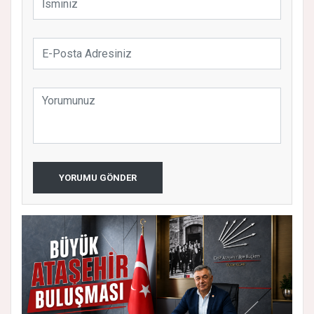
YORUMU GÖNDER