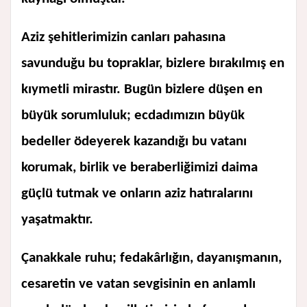
Aziz şehitlerimizin canları pahasına
savunduğu bu topraklar, bizlere bırakılmış en
kıymetli mirastır. Bugün bizlere düşen en
büyük sorumluluk; ecdadımızın büyük
bedeller ödeyerek kazandığı bu vatanı
korumak, birlik ve beraberliğimizi daima
güçlü tutmak ve onların aziz hatıralarını
yaşatmaktır.
Çanakkale ruhu; fedakârlığın, dayanışmanın,
cesaretin ve vatan sevgisinin en anlamlı