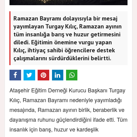
Ramazan Bayramı dolayısıyla bir mesaj
yayımlayan Turgay Kılıç, Ramazan ayının
tüm insanlığa barış ve huzur getirmesini
diledi. Eğitimin önemine vurgu yapan
Kılıç, ihtiyaç sahibi öğrencilere destek
çalışmalarını sürdürdüklerini belirtti.
Ataşehir Eğitim Derneği Kurucu Başkanı Turgay
Kılıç, Ramazan Bayramı nedeniyle yayımladığı
mesajında, Ramazan ayının birlik, beraberlik ve
dayanışma ruhunu güçlendirdiğini ifade etti. Tüm
insanlık için barış, huzur ve kardeşlik