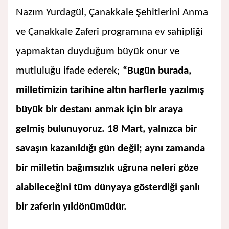
Nazım Yurdagül, Çanakkale Şehitlerini Anma
ve Çanakkale Zaferi programına ev sahipliği
yapmaktan duyduğum büyük onur ve
mutluluğu ifade ederek;
“Bugün burada,
milletimizin tarihine altın harflerle yazılmış
büyük bir destanı anmak için bir araya
gelmiş bulunuyoruz. 18 Mart, yalnızca bir
savaşın kazanıldığı gün değil; aynı zamanda
bir milletin bağımsızlık uğruna neleri göze
alabileceğini tüm dünyaya gösterdiği şanlı
bir zaferin yıldönümüdür.