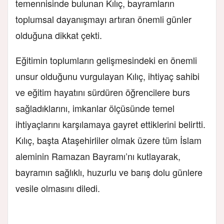
temennisinde bulunan Kılıç, bayramların
toplumsal dayanışmayı artıran önemli günler
olduğuna dikkat çekti.
Eğitimin toplumların gelişmesindeki en önemli
unsur olduğunu vurgulayan Kılıç, ihtiyaç sahibi
ve eğitim hayatını sürdüren öğrencilere burs
sağladıklarını, imkanlar ölçüsünde temel
ihtiyaçlarını karşılamaya gayret ettiklerini belirtti.
Kılıç, başta Ataşehirliler olmak üzere tüm İslam
aleminin Ramazan Bayramı’nı kutlayarak,
bayramın sağlıklı, huzurlu ve barış dolu günlere
vesile olmasını diledi.