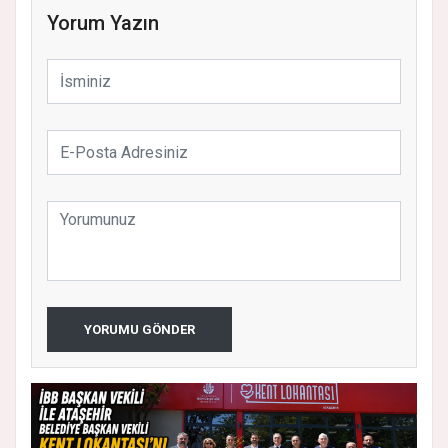
Yorum Yazın
YORUMU GÖNDER