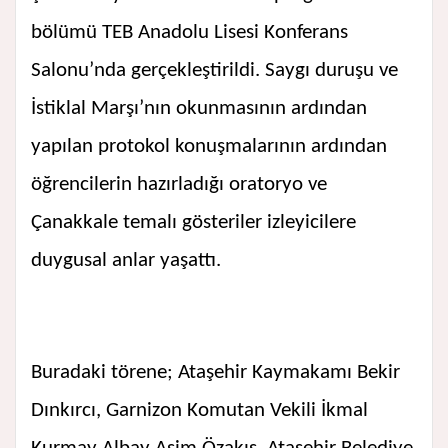
bölümü TEB Anadolu Lisesi Konferans
Salonu’nda gerçekleştirildi. Saygı duruşu ve
İstiklal Marşı’nın okunmasının ardından
yapılan protokol konuşmalarının ardından
öğrencilerin hazırladığı oratoryo ve
Çanakkale temalı gösteriler izleyicilere
duygusal anlar yaşattı.
Buradaki törene; Ataşehir Kaymakamı Bekir
Dınkırcı, Garnizon Komutan Vekili İkmal