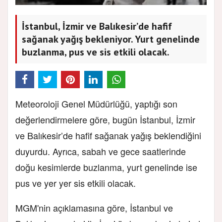
İstanbul, İzmir ve Balıkesir’de hafif
sağanak yağış bekleniyor. Yurt genelinde
buzlanma, pus ve sis etkili olacak.
Meteoroloji Genel Müdürlüğü, yaptığı son
değerlendirmelere göre, bugün İstanbul, İzmir
ve Balıkesir’de hafif sağanak yağış beklendiğini
duyurdu. Ayrıca, sabah ve gece saatlerinde
doğu kesimlerde buzlanma, yurt genelinde ise
pus ve yer yer sis etkili olacak.
MGM'nin açıklamasına göre, İstanbul ve