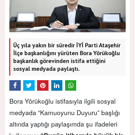
Üç yıla yakın bir süredir İYİ Parti Ataşehir
İlçe başkanlığını yürüten Bora Yörükoğlu
başkanlık görevinden istifa ettiğini
sosyal medyada paylaştı.
Bora Yörükoğlu istifasıyla ilgili sosyal
medyada “Kamuoyunu Duyuru” başlığı
altında yaptığı paylaşımda şu ifadeleri