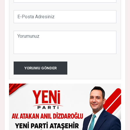
YORUMU GÖNDER