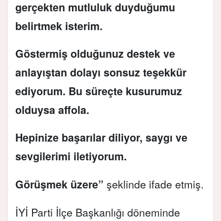
gerçekten mutluluk duyduğumu
belirtmek isterim.
Göstermiş olduğunuz destek ve
anlayıştan dolayı sonsuz teşekkür
ediyorum. Bu süreçte kusurumuz
olduysa affola.
Hepinize başarılar diliyor, saygı ve
sevgilerimi iletiyorum.
Görüşmek üzere”
şeklinde ifade etmiş.
İYİ Parti İlçe Başkanlığı döneminde