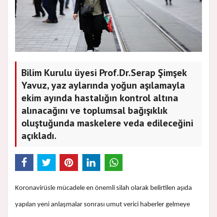
Bilim Kurulu üyesi Prof.Dr.Serap Şimşek
Yavuz, yaz aylarında yoğun aşılamayla
ekim ayında hastalığın kontrol altına
alınacağını ve toplumsal bağışıklık
oluştuğunda maskelere veda edileceğini
açıkladı.
Koronavirüsle mücadele en önemli silah olarak belirtilen aşıda
yapılan yeni anlaşmalar sonrası umut verici haberler gelmeye