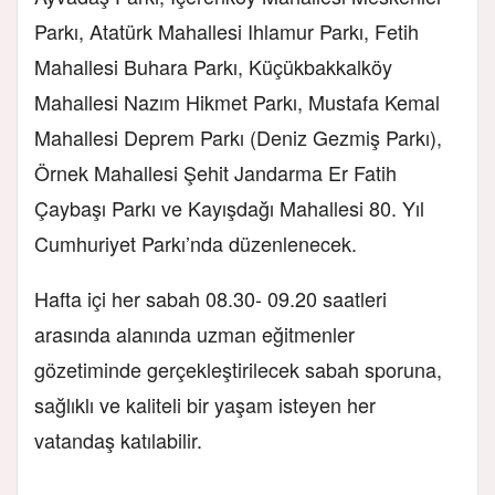
Parkı, Atatürk Mahallesi Ihlamur Parkı, Fetih
Mahallesi Buhara Parkı, Küçükbakkalköy
Mahallesi Nazım Hikmet Parkı, Mustafa Kemal
Mahallesi Deprem Parkı (Deniz Gezmiş Parkı),
Örnek Mahallesi Şehit Jandarma Er Fatih
Çaybaşı Parkı ve Kayışdağı Mahallesi 80. Yıl
Cumhuriyet Parkı’nda düzenlenecek.
Hafta içi her sabah 08.30- 09.20 saatleri
arasında alanında uzman eğitmenler
gözetiminde gerçekleştirilecek sabah sporuna,
sağlıklı ve kaliteli bir yaşam isteyen her
vatandaş katılabilir.