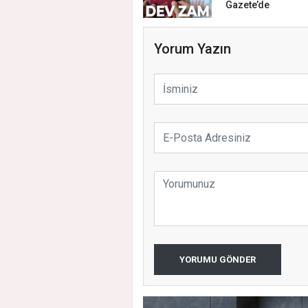
Gazete’de
Yorum Yazın
YORUMU GÖNDER