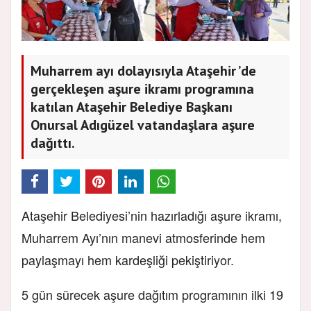
Muharrem ayı dolayısıyla Ataşehir ’de
gerçekleşen aşure ikramı programına
katılan Ataşehir Belediye Başkanı
Onursal Adıgüzel vatandaşlara aşure
dağıttı.
Ataşehir Belediyesi’nin hazırladığı aşure ikramı,
Muharrem Ayı’nın manevi atmosferinde hem
paylaşmayı hem kardeşliği pekiştiriyor.
5 gün sürecek aşure dağıtım programının ilki 19