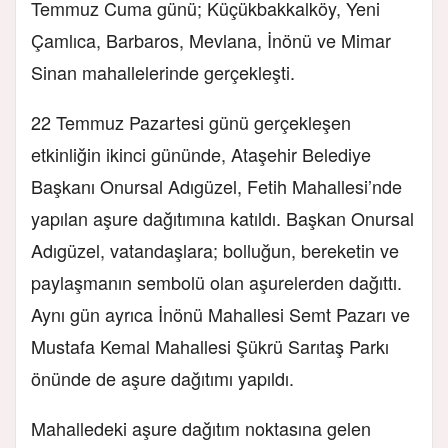
Temmuz Cuma günü; Küçükbakkalköy, Yeni
Çamlıca, Barbaros, Mevlana, İnönü ve Mimar
Sinan mahallelerinde gerçekleşti.
22 Temmuz Pazartesi günü gerçekleşen
etkinliğin ikinci gününde, Ataşehir Belediye
Başkanı Onursal Adıgüzel, Fetih Mahallesi’nde
yapılan aşure dağıtımına katıldı. Başkan Onursal
Adıgüzel, vatandaşlara; bolluğun, bereketin ve
paylaşmanın sembolü olan aşurelerden dağıttı.
Aynı gün ayrıca İnönü Mahallesi Semt Pazarı ve
Mustafa Kemal Mahallesi Şükrü Sarıtaş Parkı
önünde de aşure dağıtımı yapıldı.
Mahalledeki aşure dağıtım noktasına gelen