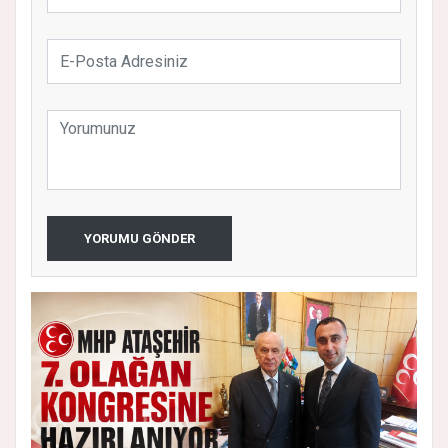
YORUMU GÖNDER