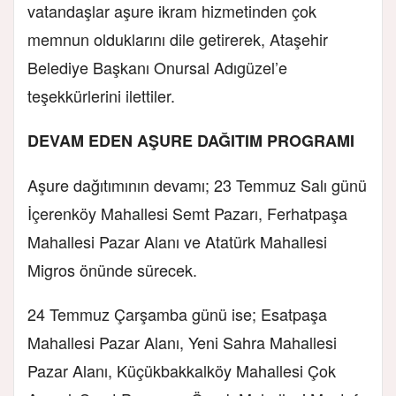
vatandaşlar aşure ikram hizmetinden çok
memnun olduklarını dile getirerek, Ataşehir
Belediye Başkanı Onursal Adıgüzel’e
teşekkürlerini ilettiler.
DEVAM EDEN AŞURE DAĞITIM PROGRAMI
Aşure dağıtımının devamı; 23 Temmuz Salı günü
İçerenköy Mahallesi Semt Pazarı, Ferhatpaşa
Mahallesi Pazar Alanı ve Atatürk Mahallesi
Migros önünde sürecek.
24 Temmuz Çarşamba günü ise; Esatpaşa
Mahallesi Pazar Alanı, Yeni Sahra Mahallesi
Pazar Alanı, Küçükbakkalköy Mahallesi Çok