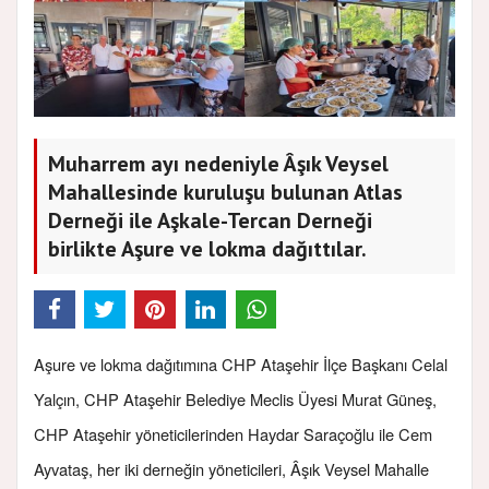
Muharrem ayı nedeniyle Âşık Veysel
Mahallesinde kuruluşu bulunan Atlas
Derneği ile Aşkale-Tercan Derneği
birlikte Aşure ve lokma dağıttılar.
Aşure ve lokma dağıtımına CHP Ataşehir İlçe Başkanı Celal
Yalçın, CHP Ataşehir Belediye Meclis Üyesi Murat Güneş,
CHP Ataşehir yöneticilerinden Haydar Saraçoğlu ile Cem
Ayvataş, her iki derneğin yöneticileri, Âşık Veysel Mahalle