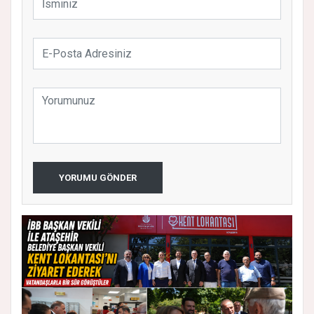
YORUMU GÖNDER