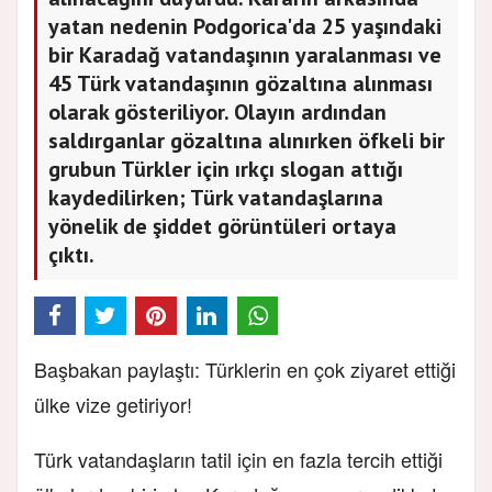
yatan nedenin Podgorica'da 25 yaşındaki
bir Karadağ vatandaşının yaralanması ve
45 Türk vatandaşının gözaltına alınması
olarak gösteriliyor. Olayın ardından
saldırganlar gözaltına alınırken öfkeli bir
grubun Türkler için ırkçı slogan attığı
kaydedilirken; Türk vatandaşlarına
yönelik de şiddet görüntüleri ortaya
çıktı.
Başbakan paylaştı: Türklerin en çok ziyaret ettiği
ülke vize getiriyor!
Türk vatandaşların tatil için en fazla tercih ettiği