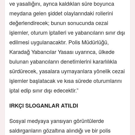
ve yasallığını, ayrıca kaldıkları süre boyunca
meydana gelen şiddet olaylarındaki rollerini
değerlendirecek; bunun sonucunda cezai
işlemler, oturum iptalleri ve yabancıların sınır dışı
edilmesi uygulanacaktır. Polis Müdürlüğü,
Karadağ Yabancılar Yasası uyarınca, ülkede
bulunan yabancıların denetimlerini kararlılıkla
sürdürecek, yasalara uymayanlara yönelik cezai
işlemler başlatacak ve kısa sürede oturumlarını
iptal edip sınır dışı edecektir.”
IRKÇI SLOGANLAR ATILDI
Sosyal medyaya yansıyan görüntülerde
saldırganların gözaltına alındığı ve bir polis