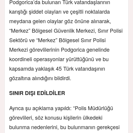
Podgorica’da bulunan Türk vatandaşlarının
karıştığı şiddet olayları ve çeşitli noktalarda
meydana gelen olaylar göz önüne alınarak,
“Merkez” Bölgesel Güvenlik Merkezi, Sınır Polisi
Sektörü ve “Merkez” Bölgesel Sınır Polisi
Merkezi görevlilerinin Podgorica genelinde
koordineli operasyonlar yürüttüğünü ve bu
kapsamda yaklaşık 45 Türk vatandaşının
gözaltına alındığını bildirdi.
SINIR DIŞI EDİLDİLER
Ayrıca şu açıklama yapıldı:
“Polis Müdürlüğü
görevlileri, söz konusu kişilerin ülkedeki
bulunma nedenlerini, bu bulunmanın gerekçesi