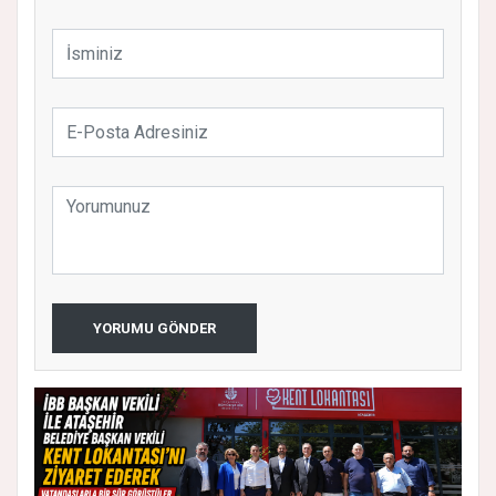
YORUMU GÖNDER