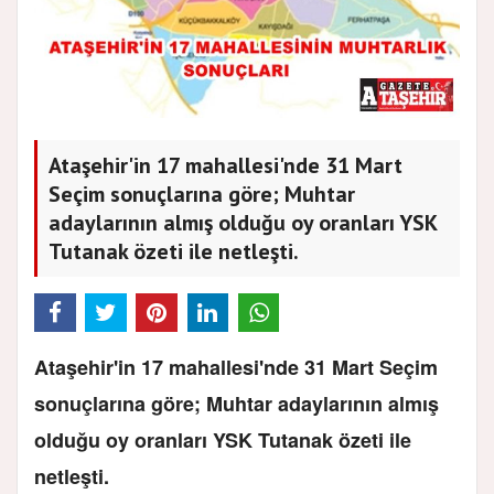
Ataşehir'in 17 mahallesi'nde 31 Mart
Seçim sonuçlarına göre; Muhtar
adaylarının almış olduğu oy oranları YSK
Tutanak özeti ile netleşti.
Ataşehir'in 17 mahallesi'nde 31 Mart Seçim
sonuçlarına göre; Muhtar adaylarının almış
olduğu oy oranları YSK Tutanak özeti ile
netleşti.