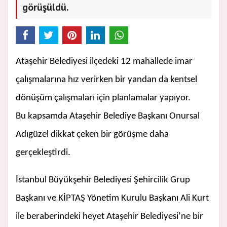
görüşüldü.
Ataşehir Belediyesi ilçedeki 12 mahallede imar
çalışmalarına hız verirken bir yandan da kentsel
dönüşüm çalışmaları için planlamalar yapıyor.
Bu kapsamda Ataşehir Belediye Başkanı Onursal
Adıgüzel dikkat çeken bir görüşme daha
gerçekleştirdi.
İstanbul Büyükşehir Belediyesi Şehircilik Grup
Başkanı ve KİPTAŞ Yönetim Kurulu Başkanı Ali Kurt
ile beraberindeki heyet Ataşehir Belediyesi’ne bir