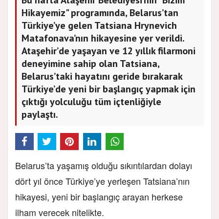
Hikayemiz" programında, Belarus’tan
Türkiye’ye gelen Tatsiana Hrynevich
Matafonava’nın hikayesine yer verildi.
Ataşehir’de yaşayan ve 12 yıllık filarmoni
deneyimine sahip olan Tatsiana,
Belarus’taki hayatını geride bırakarak
Türkiye’de yeni bir başlangıç yapmak için
çıktığı yolculuğu tüm içtenliğiyle
paylaştı.
Belarus’ta yaşamış olduğu sıkıntılardan dolayı
dört yıl önce Türkiye’ye yerleşen Tatsiana’nın
hikayesi, yeni bir başlangıç arayan herkese
ilham verecek nitelikte.