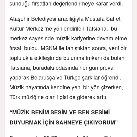
sunduğu fırsatları değerlendirmeye karar verdi.
Ataşehir Belediyesi aracılığıyla Mustafa Saffet
Kültür Merkezi’ne yönlendirilen Tatsiana, bu
merkez sayesinde müzik kariyerine devam etme
fırsatı buldu. MSKM ile tanıştıktan sonra, yeni bir
toplulukla etkileşimde bulunma imkanı da bulan
Tatsiana, buradaki odasında her gün prova
yaparak Belarusça ve Türkçe şarkılar öğrendi.
Müzik hayatında kendine yeni bir yön çizerken,
Türk müziğine olan ilgisi de giderek arttı.
“MÜZİK BENİM SESİM VE BEN SESİMİ
DUYURMAK İÇİN SAHNEYE ÇIKIYORUM”