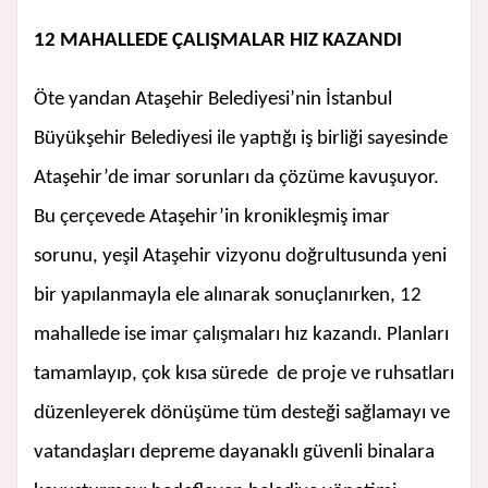
12 MAHALLEDE ÇALIŞMALAR HIZ KAZANDI
Öte yandan Ataşehir Belediyesi’nin İstanbul
Büyükşehir Belediyesi ile yaptığı iş birliği sayesinde
Ataşehir’de imar sorunları da çözüme kavuşuyor.
Bu çerçevede Ataşehir’in kronikleşmiş imar
sorunu, yeşil Ataşehir vizyonu doğrultusunda yeni
bir yapılanmayla ele alınarak sonuçlanırken, 12
mahallede ise imar çalışmaları hız kazandı. Planları
tamamlayıp, çok kısa sürede de proje ve ruhsatları
düzenleyerek dönüşüme tüm desteği sağlamayı ve
vatandaşları depreme dayanaklı güvenli binalara