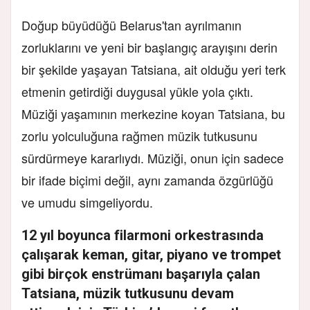
Doğup büyüdüğü Belarus'tan ayrılmanın
zorluklarını ve yeni bir başlangıç arayışını derin
bir şekilde yaşayan Tatsiana, ait olduğu yeri terk
etmenin getirdiği duygusal yükle yola çıktı.
Müziği yaşamının merkezine koyan Tatsiana, bu
zorlu yolculuğuna rağmen müzik tutkusunu
sürdürmeye kararlıydı. Müziği, onun için sadece
bir ifade biçimi değil, aynı zamanda özgürlüğü
ve umudu simgeliyordu.
12 yıl boyunca filarmoni orkestrasında
çalışarak keman, gitar, piyano ve trompet
gibi birçok enstrümanı başarıyla çalan
Tatsiana, müzik tutkusunu devam