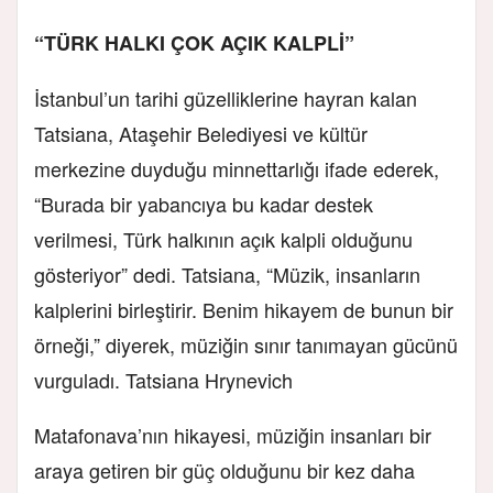
“TÜRK HALKI ÇOK AÇIK KALPLİ”
İstanbul’un tarihi güzelliklerine hayran kalan
Tatsiana, Ataşehir Belediyesi ve kültür
merkezine duyduğu minnettarlığı ifade ederek,
“Burada bir yabancıya bu kadar destek
verilmesi, Türk halkının açık kalpli olduğunu
gösteriyor” dedi. Tatsiana, “Müzik, insanların
kalplerini birleştirir. Benim hikayem de bunun bir
örneği,” diyerek, müziğin sınır tanımayan gücünü
vurguladı. Tatsiana Hrynevich
Matafonava’nın hikayesi, müziğin insanları bir
araya getiren bir güç olduğunu bir kez daha