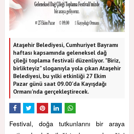
Ataşehir Belediyesi, Cumhuriyet Bayramı
haftası kapsamında geleneksel dağ
çileği toplama festivali düzenliyor. "Biriz,
birlikteyiz" sloganıyla yola çıkan Ataşehir
Belediyesi, bu yılki etkinliği 27 Ekim
Pazar günü saat 09.00'da Kayışdağı
Ormanı'nda gerçekleştirecek.
Festival, doğa tutkunlarını bir araya