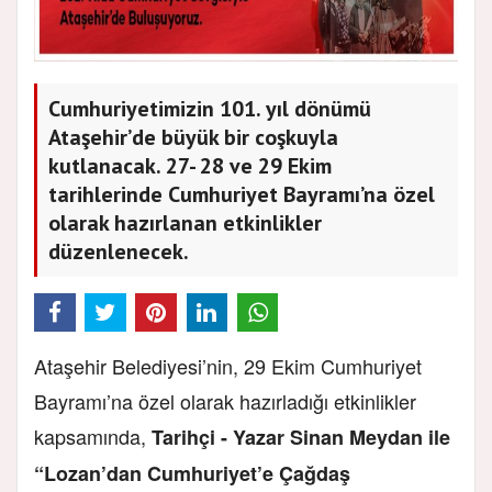
Cumhuriyetimizin 101. yıl dönümü
Ataşehir’de büyük bir coşkuyla
kutlanacak. 27- 28 ve 29 Ekim
tarihlerinde Cumhuriyet Bayramı’na özel
olarak hazırlanan etkinlikler
düzenlenecek.
Ataşehir Belediyesi’nin, 29 Ekim Cumhuriyet
Bayramı’na özel olarak hazırladığı etkinlikler
kapsamında,
Tarihçi - Yazar Sinan Meydan ile
“Lozan’dan Cumhuriyet’e Çağdaş