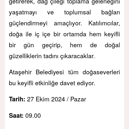
getirerek, dağ çileği toplama geleneğini
yaşatmayı ve toplumsal bağları
güçlendirmeyi amaçlıyor. Katılımcılar,
doğa ile iç içe bir ortamda hem keyifli
bir gün geçirip, hem de doğal
güzelliklerin tadını çıkaracaklar.
Ataşehir Belediyesi tüm doğaseverleri
bu keyifli etkinliğe davet ediyor.
Tarih:
27 Ekim 2024 / Pazar
Saat:
09.00