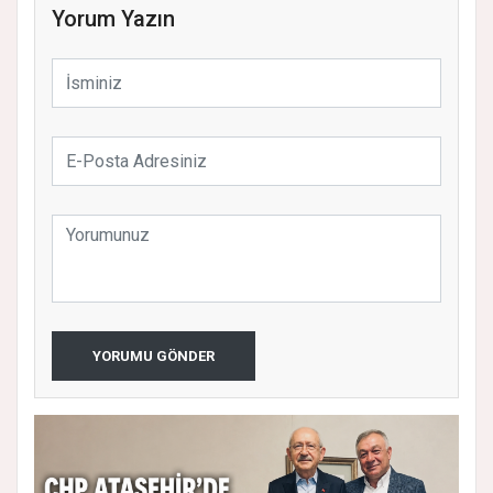
Yorum Yazın
YORUMU GÖNDER