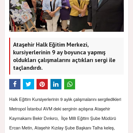
Ataşehir Halk Eğitim Merkezi,
kursiyerlerinin 9 ay boyunca yapmış
oldukları çalışmalarını açtıkları sergi ile
taçlandırdı.
Halk Eğitim Kursiyerlerinin 9 aylık çalışmalarını sergiledikleri
Metropol İstanbul AVM deki serginin açılışına Ataşehir
Kaymakamı Bekir Dınkırcı, İlçe Milli Eğitim Şube Müdürü
Ercan Metin, Ataşehir Kızılay Şube Başkanı Talha keleş,