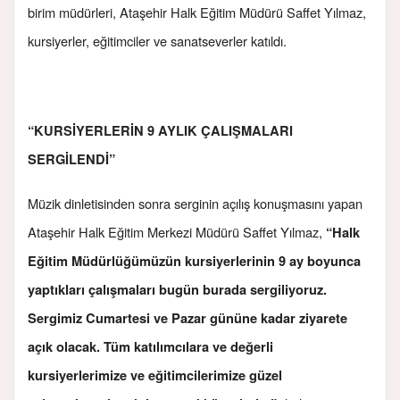
birim müdürleri, Ataşehir Halk Eğitim Müdürü Saffet Yılmaz,
kursiyerler, eğitimciler ve sanatseverler katıldı.
“KURSİYERLERİN 9 AYLIK ÇALIŞMALARI
SERGİLENDİ”
Müzik dinletisinden sonra serginin açılış konuşmasını yapan
Ataşehir Halk Eğitim Merkezi Müdürü Saffet Yılmaz,
“Halk
Eğitim Müdürlüğümüzün kursiyerlerinin 9 ay boyunca
yaptıkları çalışmaları bugün burada sergiliyoruz.
Sergimiz Cumartesi ve Pazar gününe kadar ziyarete
açık olacak. Tüm katılımcılara ve değerli
kursiyerlerimize ve eğitimcilerimize güzel