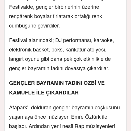
Festivalde, gençler birbirlerinin üzerine
rengârenk boyalar fırlatarak ortalığı renk
cümbüşüne çevirdiler.
Festival alanındaki; DJ performansı, karaoke,
elektronik basket, boks, karikatür atölyesi,
langırt oyunu gibi daha pek çok etkinlikle de
gençler bayramın tadını doyasıya çıkardılar.
GENÇLER BAYRAMIN TADINI OZBİ VE
KAMUFLE İLE ÇIKARDILAR
Atapark’ı dolduran gençler bayramın coşkusunu
yaşamaya önce müzisyen Emre Öztürk ile
başladı. Ardından yeni nesil Rap müzisyenleri