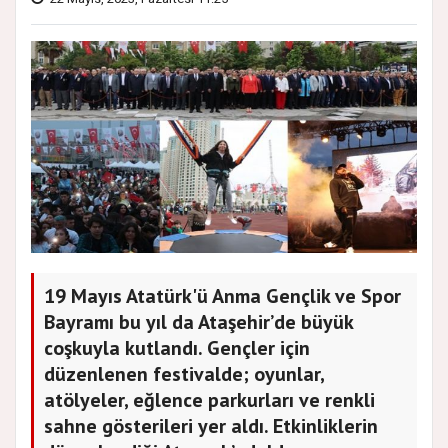
19 Mayıs Atatürk'ü Anma Gençlik ve Spor
Bayramı bu yıl da Ataşehir’de büyük
coşkuyla kutlandı. Gençler için
düzenlenen festivalde; oyunlar,
atölyeler, eğlence parkurları ve renkli
sahne gösterileri yer aldı. Etkinliklerin