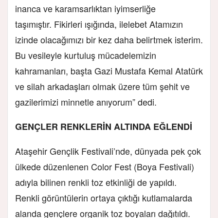
inanca ve karamsarlıktan iyimserliğe
taşımıştır. Fikirleri ışığında, ilelebet Atamızın
izinde olacağımızı bir kez daha belirtmek isterim.
Bu vesileyle kurtuluş mücadelemizin
kahramanları, başta Gazi Mustafa Kemal Atatürk
ve silah arkadaşları olmak üzere tüm şehit ve
gazilerimizi minnetle anıyorum” dedi.
GENÇLER RENKLERİN ALTINDA EĞLENDİ
Ataşehir Gençlik Festivali’nde, dünyada pek çok
ülkede düzenlenen Color Fest (Boya Festivali)
adıyla bilinen renkli toz etkinliği de yapıldı.
Renkli görüntülerin ortaya çıktığı kutlamalarda
alanda gençlere organik toz boyaları dağıtıldı.