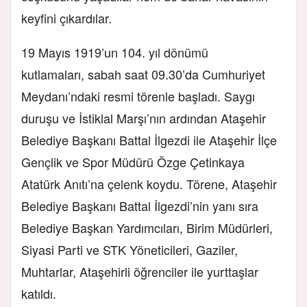
keyfini çıkardılar.
19 Mayıs 1919’un 104. yıl dönümü
kutlamaları, sabah saat 09.30’da Cumhuriyet
Meydanı’ndaki resmi törenle başladı. Saygı
duruşu ve İstiklal Marşı’nın ardından Ataşehir
Belediye Başkanı Battal İlgezdi ile Ataşehir İlçe
Gençlik ve Spor Müdürü Özge Çetinkaya
Atatürk Anıtı’na çelenk koydu. Törene, Ataşehir
Belediye Başkanı Battal İlgezdi’nin yanı sıra
Belediye Başkan Yardımcıları, Birim Müdürleri,
Siyasi Parti ve STK Yöneticileri, Gaziler,
Muhtarlar, Ataşehirli öğrenciler ile yurttaşlar
katıldı.