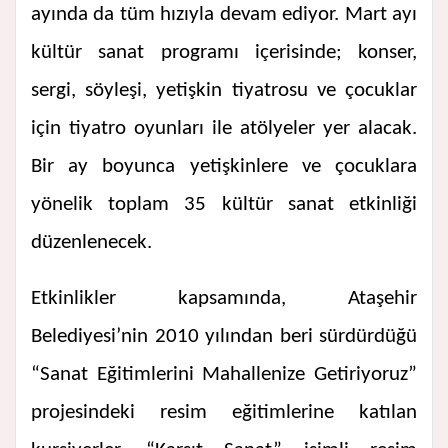
ayında da tüm hızıyla devam ediyor. Mart ayı
kültür sanat programı içerisinde; konser,
sergi, söyleşi, yetişkin tiyatrosu ve çocuklar
için tiyatro oyunları ile atölyeler yer alacak.
Bir ay boyunca yetişkinlere ve çocuklara
yönelik toplam 35 kültür sanat etkinliği
düzenlenecek.
Etkinlikler kapsamında, Ataşehir
Belediyesi’nin 2010 yılından beri sürdürdüğü
“Sanat Eğitimlerini Mahallenize Getiriyoruz”
projesindeki resim eğitimlerine katılan