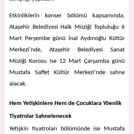
Etkinliklerin konser bölümü kapsamında,
Ataşehir Belediyesi Halk Müziği Topluluğu 6
Mart Perşembe günü İnal Aydınoğlu Kültür
Merkezi’nde, Ataşehir Belediyesi Sanat
Müziği Korosu ise 12 Mart Çarşamba günü
Mustafa Saffet Kültür Merkezi’nde sahne
alacak.
Hem Yetişkinlere Hem de Çocuklara Yöenlik
Tiyatrolar Sahnelenecek
Yetişkin tiyatroları bölümünde ise Mustafa