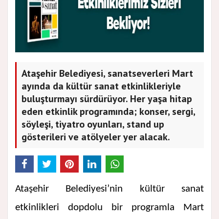
Ataşehir Belediyesi, sanatseverleri Mart
ayında da kültür sanat etkinlikleriyle
buluşturmayı sürdürüyor. Her yaşa hitap
eden etkinlik programında; konser, sergi,
söyleşi, tiyatro oyunları, stand up
gösterileri ve atölyeler yer alacak.
Ataşehir Belediyesi’nin kültür sanat
etkinlikleri dopdolu bir programla Mart