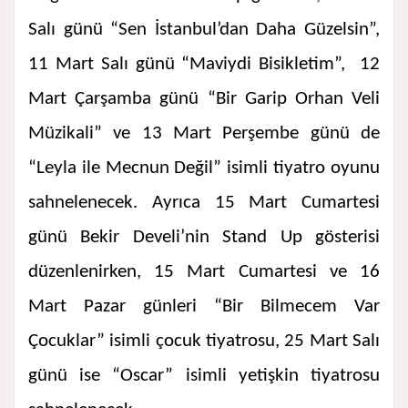
Salı günü “Sen İstanbul’dan Daha Güzelsin”,
11 Mart Salı günü “Maviydi Bisikletim”, 12
Mart Çarşamba günü “Bir Garip Orhan Veli
Müzikali” ve 13 Mart Perşembe günü de
“Leyla ile Mecnun Değil” isimli tiyatro oyunu
sahnelenecek. Ayrıca 15 Mart Cumartesi
günü Bekir Develi’nin Stand Up gösterisi
düzenlenirken, 15 Mart Cumartesi ve 16
Mart Pazar günleri “Bir Bilmecem Var
Çocuklar” isimli çocuk tiyatrosu, 25 Mart Salı
günü ise “Oscar” isimli yetişkin tiyatrosu