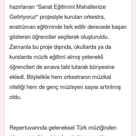
hazırlanan “Sanat Eğitimini Mahallenize
Getiriyoruz" projesiyle kurulan orkestra,
enstrüman eğitiminde fark edilir derecede başarı
gösteren öğrenciler seçilerek oluşturuldu.
Zamanla bu proje dışında, okullarda ya da
kurslarda müzik eğitimi almış yetenekli
öğrencileri de sınava tabi tutarak bünyesine
ekledi. Böylelikle hem orkestranın müzikal
niteliği hem de genç müzisyen sayısı artırılmış
oldu.
Repertuvarında geleneksel Türk müziğinden