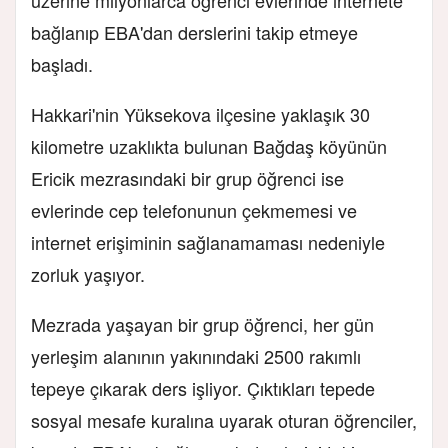
bağlanıp EBA'dan derslerini takip etmeye
başladı.
Hakkari'nin Yüksekova ilçesine yaklaşık 30
kilometre uzaklıkta bulunan Bağdaş köyünün
Ericik mezrasındaki bir grup öğrenci ise
evlerinde cep telefonunun çekmemesi ve
internet erişiminin sağlanamaması nedeniyle
zorluk yaşıyor.
Mezrada yaşayan bir grup öğrenci, her gün
yerleşim alanının yakınındaki 2500 rakımlı
tepeye çıkarak ders işliyor. Çıktıkları tepede
sosyal mesafe kuralına uyarak oturan öğrenciler,