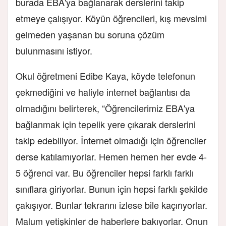
burada EBA'ya bağlanarak derslerini takip
etmeye çalışıyor. Köyün öğrencileri, kış mevsimi
gelmeden yaşanan bu soruna çözüm
bulunmasını istiyor.
Okul öğretmeni Edibe Kaya, köyde telefonun
çekmediğini ve haliyle internet bağlantısı da
olmadığını belirterek, “Öğrencilerimiz EBA'ya
bağlanmak için tepelik yere çıkarak derslerini
takip edebiliyor. İnternet olmadığı için öğrenciler
derse katılamıyorlar. Hemen hemen her evde 4-
5 öğrenci var. Bu öğrenciler hepsi farklı farklı
sınıflara giriyorlar. Bunun için hepsi farklı şekilde
çakışıyor. Bunlar tekrarını izlese bile kaçırıyorlar.
Malum yetişkinler de haberlere bakıyorlar. Onun