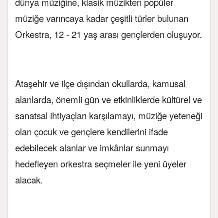
dünya müziğine, klasik müzikten popüler
müziğe varıncaya kadar çeşitli türler bulunan
Orkestra,
12 - 21 yaş arası gençlerden oluşuyor.
Ataşehir ve ilçe dışından okullarda, kamusal
alanlarda, önemli gün ve etkinliklerde kültürel ve
sanatsal ihtiyaçları karşılamayı, müziğe yeteneği
olan çocuk ve gençlere kendilerini ifade
edebilecek alanlar ve imkânlar sunmayı
hedefleyen orkestra seçmeler ile yeni üyeler
alacak.