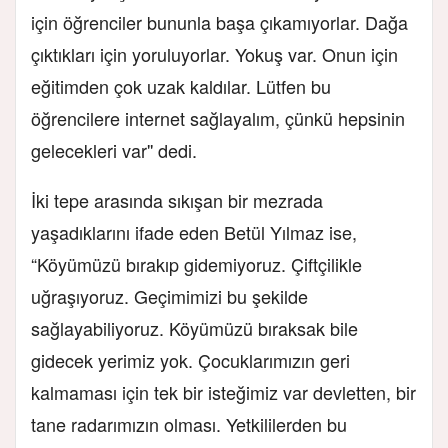
için öğrenciler bununla başa çıkamıyorlar. Dağa
çıktıkları için yoruluyorlar. Yokuş var. Onun için
eğitimden çok uzak kaldılar. Lütfen bu
öğrencilere internet sağlayalım, çünkü hepsinin
gelecekleri var'' dedi.
İki tepe arasında sıkışan bir mezrada
yaşadıklarını ifade eden Betül Yılmaz ise,
“Köyümüzü bırakıp gidemiyoruz. Çiftçilikle
uğraşıyoruz. Geçimimizi bu şekilde
sağlayabiliyoruz. Köyümüzü bıraksak bile
gidecek yerimiz yok. Çocuklarımızın geri
kalmaması için tek bir isteğimiz var devletten, bir
tane radarımızın olması. Yetkililerden bu