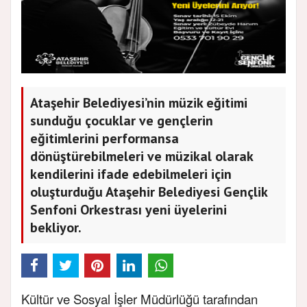
Ataşehir Belediyesi’nin müzik eğitimi
sunduğu çocuklar ve gençlerin
eğitimlerini performansa
dönüştürebilmeleri ve müzikal olarak
kendilerini ifade edebilmeleri için
oluşturduğu Ataşehir Belediyesi Gençlik
Senfoni Orkestrası yeni üyelerini
bekliyor.
Kültür ve Sosyal İşler Müdürlüğü tarafından