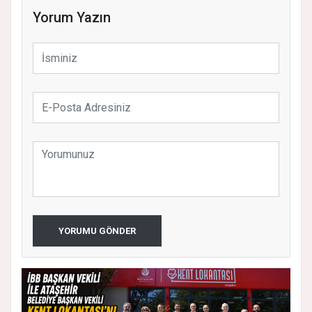
Yorum Yazın
YORUMU GÖNDER