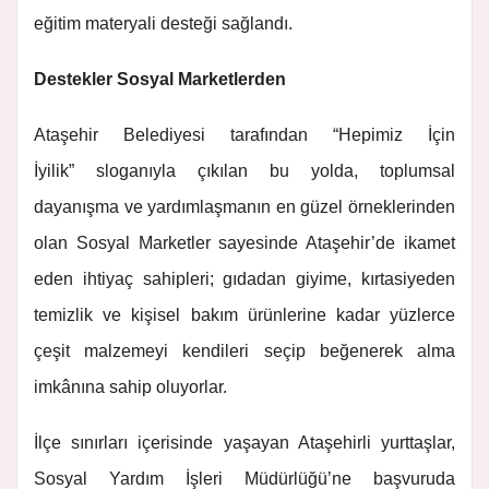
eğitim materyali desteği sağlandı.
Destekler Sosyal Marketlerden
Ataşehir Belediyesi tarafından “Hepimiz İçin
İyilik”
sloganıyla çıkılan bu yolda, toplumsal
dayanışma ve yardımlaşmanın en güzel örneklerinden
olan Sosyal Marketler sayesinde Ataşehir’de ikamet
eden ihtiyaç sahipleri; gıdadan giyime, kırtasiyeden
temizlik ve kişisel bakım ürünlerine kadar yüzlerce
çeşit malzemeyi kendileri seçip beğenerek alma
imkânına sahip oluyorlar.
İlçe sınırları içerisinde yaşayan Ataşehirli yurttaşlar,
Sosyal Yardım İşleri Müdürlüğü’ne başvuruda