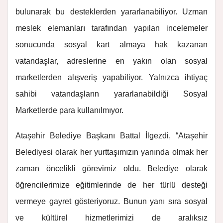
bulunarak bu desteklerden yararlanabiliyor. Uzman
meslek elemanları tarafından yapılan incelemeler
sonucunda sosyal kart almaya hak kazanan
vatandaşlar, adreslerine en yakın olan sosyal
marketlerden alışveriş yapabiliyor. Yalnızca ihtiyaç
sahibi vatandaşların yararlanabildiği Sosyal
Marketlerde para kullanılmıyor.
Ataşehir Belediye Başkanı Battal İlgezdi, “Ataşehir
Belediyesi olarak her yurttaşımızın yanında olmak her
zaman öncelikli görevimiz oldu. Belediye olarak
öğrencilerimize eğitimlerinde de her türlü desteği
vermeye gayret gösteriyoruz. Bunun yanı sıra sosyal
ve kültürel hizmetlerimizi de aralıksız