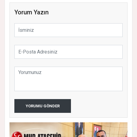
Yorum Yazın
YORUMU GÖNDER