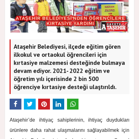
Ataşehir Belediyesi, ilçede eğitim gören
ilkokul ve ortaokul öğrencileri için
kırtasiye malzemesi desteğinde bulmaya
devam ediyor. 2021- 2022 eğitim ve
öğretim yılı içerisinde 2 bin 500
öğrenciye kırtasiye desteği ulaştırıldı.
Ataşehir’de ihtiyaç sahiplerinin, ihtiyaç duydukları
ürünlere daha rahat ulaşmalarını sağlayabilmek için