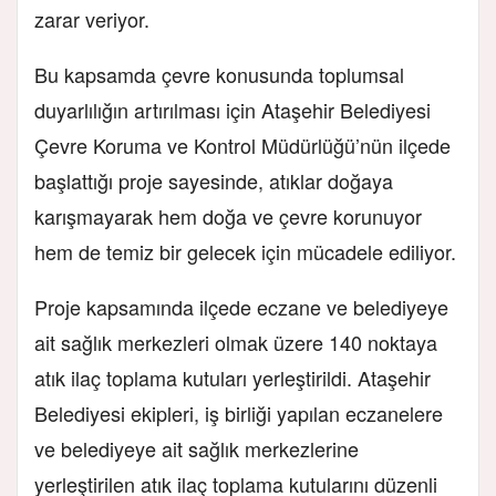
zarar veriyor.
Bu kapsamda çevre konusunda toplumsal
duyarlılığın artırılması için Ataşehir Belediyesi
Çevre Koruma ve Kontrol Müdürlüğü’nün ilçede
başlattığı proje sayesinde, atıklar doğaya
karışmayarak hem doğa ve çevre korunuyor
hem de temiz bir gelecek için mücadele ediliyor.
Proje kapsamında ilçede eczane ve belediyeye
ait sağlık merkezleri olmak üzere 140 noktaya
atık ilaç toplama kutuları yerleştirildi. Ataşehir
Belediyesi ekipleri, iş birliği yapılan eczanelere
ve belediyeye ait sağlık merkezlerine
yerleştirilen atık ilaç toplama kutularını düzenli