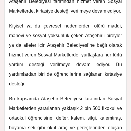
Ataşehir Belediyesi tarafından hizmet veren Sosyal
Marketlerde, kırtasiye desteği verilmeye devam ediyor.
Kişisel ya da çevresel nedenlerden ötürü maddi,
manevi ve sosyal yoksunluk çeken Ataşehirli bireyler
ya da aileler için Ataşehir Belediyesi’ne bağlı olarak
hizmet veren Sosyal Marketlerde, yurttaşlara her türlü
yardım desteği verilmeye devam ediyor. Bu
yardımlardan biri de öğrencilerine sağlanan kırtasiye
desteği.
Bu kapsamda Ataşehir Belediyesi tarafından Sosyal
Marketlerden yararlanan yaklaşık 2 bin 500 ilkokul ve
ortaokul öğrencisine; defter, kalem, silgi, kalemtıraş,
boyama seti gibi okul araç ve gereçlerinden oluşan