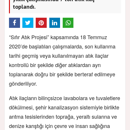
toplandı.
“Sıfır Atık Projesi” kapsamında 18 Temmuz
2020’de başlatılan çalışmalarda, son kullanma
tarihi geçmiş veya kullanılmayan atık ilaçlar
kontrollü bir şekilde diğer atıklardan ayrı
toplanarak doğru bir şekilde berteraf edilmeye
gönderiliyor.
Atık ilaçların bilinçsizce lavabolara ve tuvaletlere
dökülmesi, şehir kanalizasyon sistemiyle birlikte
arıtma tesislerinden toprağa, yeraltı sularına ve
denize karıştığı için çevre ve insan sağlığına