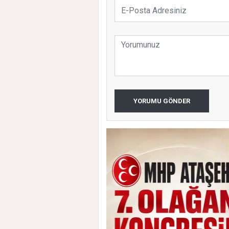
YORUMU GÖNDER