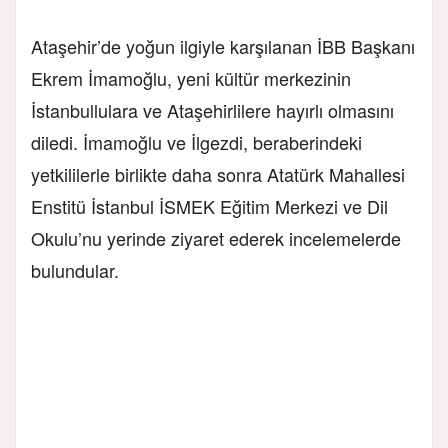
Ataşehir’de
yoğun ilgiyle karşılanan İBB Başkanı
Ekrem İmamoğlu, yeni kültür merkezinin
İstanbullulara ve Ataşehirlilere hayırlı olmasını
diledi. İmamoğlu ve İlgezdi, beraberindeki
yetkililerle birlikte daha sonra Atatürk Mahallesi
Enstitü İstanbul İSMEK Eğitim Merkezi ve Dil
Okulu’nu yerinde ziyaret ederek incelemelerde
bulundular.