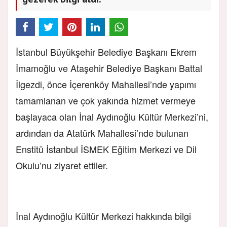
İ
stanbul Büyükşehir Belediye Başkanı Ekrem
İmamoğlu ve Ataşehir Belediye Başkanı Battal
İlgezdi, önce İçerenköy Mahallesi’nde yapımı
tamamlanan ve çok yakında hizmet vermeye
başlayaca olan İnal Aydınoğlu Kültür Merkezi’ni,
ardından da Atatürk Mahallesi’nde bulunan
Enstitü İstanbul İSMEK Eğitim Merkezi ve Dil
Okulu’nu ziyaret ettiler.
İnal Aydınoğlu Kültür Merkezi hakkında bilgi