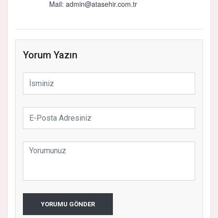
Mail: admin@atasehir.com.tr
Yorum Yazın
YORUMU GÖNDER