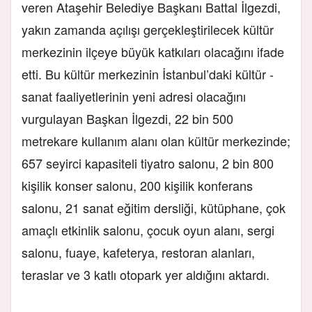
veren Ataşehir Belediye Başkanı Battal İlgezdi,
yakın zamanda açılışı gerçekleştirilecek kültür
merkezinin ilçeye büyük katkıları olacağını ifade
etti. Bu kültür merkezinin İstanbul’daki kültür -
sanat faaliyetlerinin yeni adresi olacağını
vurgulayan Başkan İlgezdi, 22 bin 500
metrekare kullanım alanı olan kültür merkezinde;
657 seyirci kapasiteli tiyatro salonu, 2 bin 800
kişilik konser salonu, 200 kişilik konferans
salonu, 21 sanat eğitim dersliği, kütüphane, çok
amaçlı etkinlik salonu, çocuk oyun alanı, sergi
salonu, fuaye, kafeterya, restoran alanları,
teraslar ve 3 katlı otopark yer aldığını aktardı.