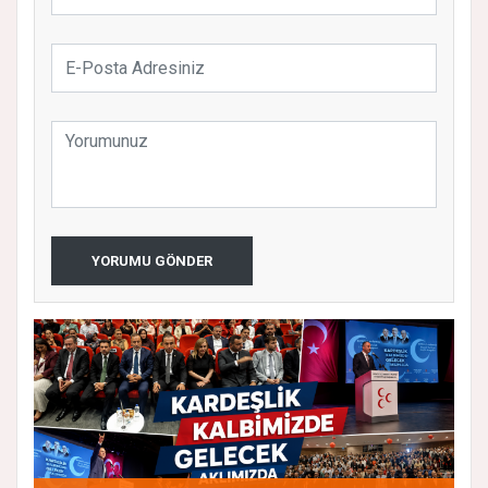
YORUMU GÖNDER