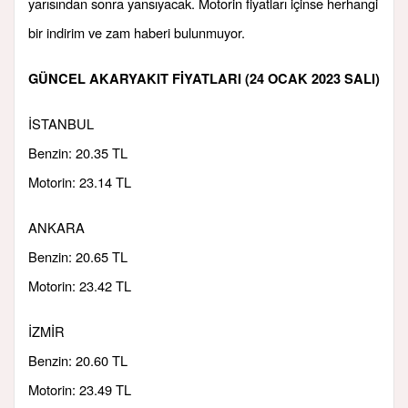
yarısından sonra yansıyacak. Motorin fiyatları içinse herhangi
bir indirim ve zam haberi bulunmuyor.
GÜNCEL AKARYAKIT FİYATLARI (24 OCAK 2023 SALI)
İSTANBUL
Benzin: 20.35 TL
Motorin: 23.14 TL
ANKARA
Benzin: 20.65 TL
Motorin: 23.42 TL
İZMİR
Benzin: 20.60 TL
Motorin: 23.49 TL