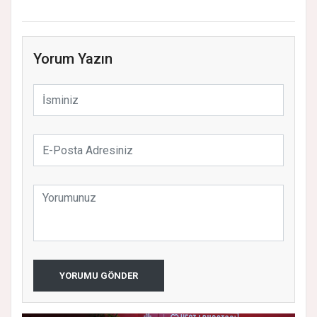
Yorum Yazın
YORUMU GÖNDER