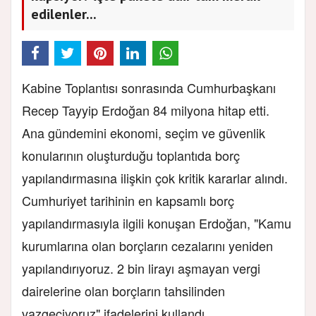
edilenler...
Kabine Toplantısı sonrasında Cumhurbaşkanı
Recep Tayyip Erdoğan 84 milyona hitap etti.
Ana gündemini ekonomi, seçim ve güvenlik
konularının oluşturduğu toplantıda borç
yapılandırmasına ilişkin çok kritik kararlar alındı.
Cumhuriyet tarihinin en kapsamlı borç
yapılandırmasıyla ilgili konuşan Erdoğan, "Kamu
kurumlarına olan borçların cezalarını yeniden
yapılandırıyoruz. 2 bin lirayı aşmayan vergi
dairelerine olan borçların tahsilinden
vazgeçiyoruz" ifadelerini kullandı.