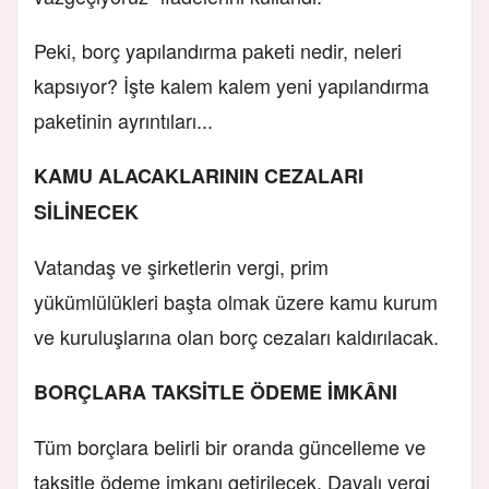
Peki, borç yapılandırma paketi nedir, neleri
kapsıyor? İşte kalem kalem yeni yapılandırma
paketinin ayrıntıları...
KAMU ALACAKLARININ CEZALARI
SİLİNECEK
Vatandaş ve şirketlerin vergi, prim
yükümlülükleri başta olmak üzere kamu kurum
ve kuruluşlarına olan borç cezaları kaldırılacak.
BORÇLARA TAKSİTLE ÖDEME İMKÂNI
Tüm borçlara belirli bir oranda güncelleme ve
taksitle ödeme imkanı getirilecek. Davalı vergi