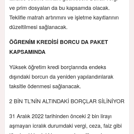
ve prim dosyaları da bu kapsamda olacak.
Teklifle matrah artırımını ve işletme kayıtlarının
düzeltilmesi sağlanacak.
ÖĞRENİM KREDİSİ BORCU DA PAKET
KAPSAMINDA
Yüksek öğretim kredi borçlarında endeks
dışındaki borcun da yeniden yapılandırılarak
taksitle ödenmesi sağlanacak.
2 BİN TL'NİN ALTINDAKİ BORÇLAR SİLİNİYOR
31 Aralık 2022 tarihinden önceki 2 bin lirayı
aşmayan icralık durumdaki vergi, ceza, faiz gibi