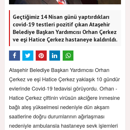
Geçtiğimiz 14 Nisan günü yaptırdıkları
covid-19 testleri pozitif çıkan Ataşehir
Belediye Başkan Yardımcısı Orhan Çerkez
ve eşi Hatice Çerkez hastaneye kaldırıldı.
Ataşehir Belediye Başkan Yardımcısı Orhan
Çerkez ve eşi Hatice Çerkez yaklaşık 10 gündür
evlerinde Covid-19 tedavisi görüyordu. Orhan -
Hatice Çerkez çiftinin virüsün akciğere inmesine
bağlı ateş yükselmesi nedeniyle dün akşam
saatlerine doğru durumlarının ağırlaşması
nedeniyle ambulansla hastaneye sevk işlemleri