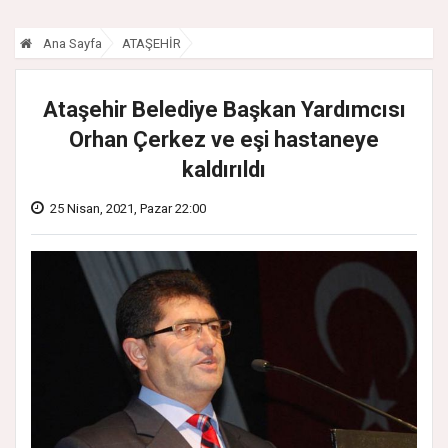
Ana Sayfa
ATAŞEHİR
Ataşehir Belediye Başkan Yardımcısı
Orhan Çerkez ve eşi hastaneye
kaldırıldı
25 Nisan, 2021, Pazar 22:00