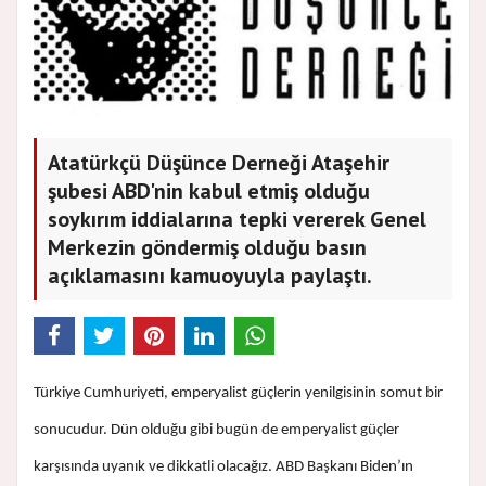
Atatürkçü Düşünce Derneği Ataşehir
şubesi ABD'nin kabul etmiş olduğu
soykırım iddialarına tepki vererek Genel
Merkezin göndermiş olduğu basın
açıklamasını kamuoyuyla paylaştı.
Türkiye Cumhuriyeti, emperyalist güçlerin yenilgisinin somut bir
sonucudur. Dün olduğu gibi bugün de emperyalist güçler
karşısında uyanık ve dikkatli olacağız. ABD Başkanı Biden’ın