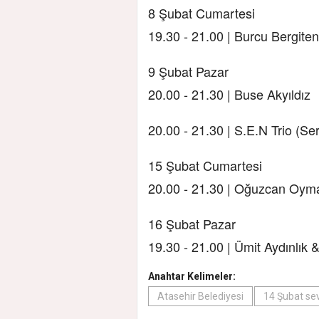
8 Şubat Cumartesi
19.30 - 21.00 | Burcu Bergiten
9 Şubat Pazar
20.00 - 21.30 | Buse Akyıldız
20.00 - 21.30 | S.E.N Trio (Se
15 Şubat Cumartesi
20.00 - 21.30 | Oğuzcan Oyma
16 Şubat Pazar
19.30 - 21.00 | Ümit Aydınlık
Anahtar Kelimeler:
Atasehir Belediyesi
14 Şubat sev