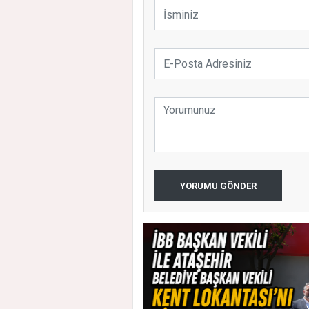
YORUMU GÖNDER