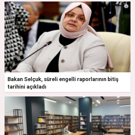
Bakan Selçuk, süreli engelli raporlarının bitiş
tarihini açıkladı