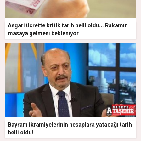
Asgari ücrette kritik tarih belli oldu... Rakamın
masaya gelmesi bekleniyor
Bayram ikramiyelerinin hesaplara yatacağı tarih
belli oldu!