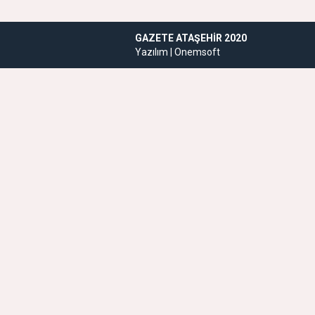
GAZETE ATAŞEHIR 2020
Yazılım |
Onemsoft