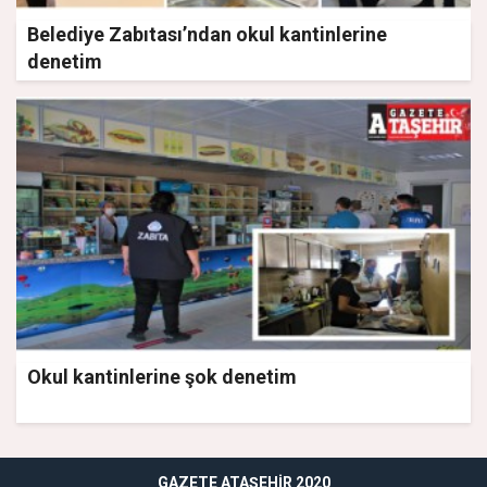
Belediye Zabıtası’ndan okul kantinlerine
denetim
Okul kantinlerine şok denetim
GAZETE ATAŞEHIR 2020