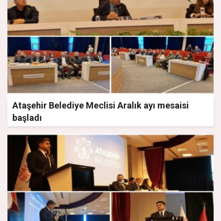
Ataşehir Belediye Meclisi Aralık ayı mesaisi
başladı