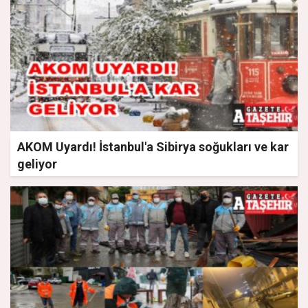
AKOM Uyardı! İstanbul'a Sibirya soğukları ve kar
geliyor