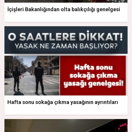
İçişleri Bakanlığından olta balıkçılığı genelgesi
Hafta sonu sokağa çıkma yasağının ayrıntıları