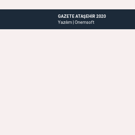
GAZETE ATAŞEHIR 2020
Yazılım |
Onemsoft