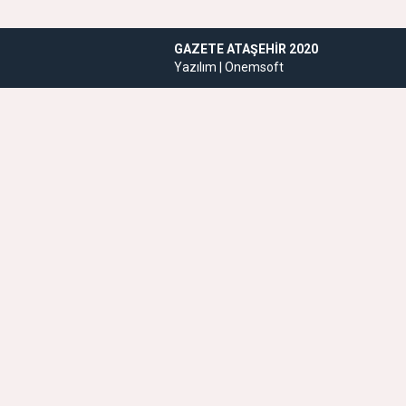
GAZETE ATAŞEHIR 2020
Yazılım |
Onemsoft