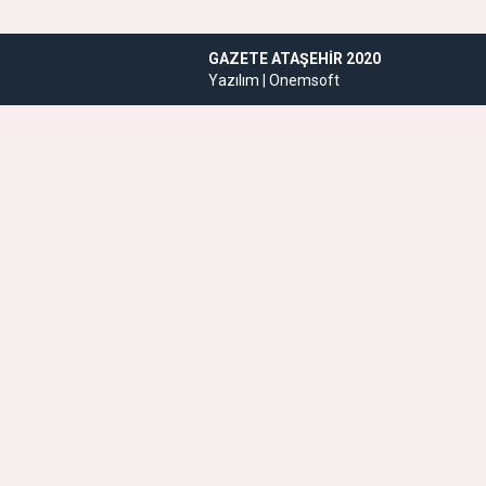
GAZETE ATAŞEHIR 2020
Yazılım |
Onemsoft