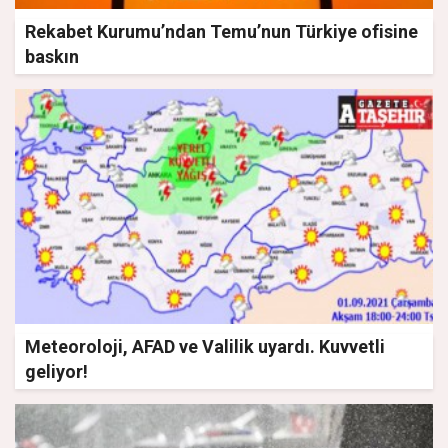
Rekabet Kurumu’ndan Temu’nun Türkiye ofisine
baskın
Meteoroloji, AFAD ve Valilik uyardı. Kuvvetli
geliyor!