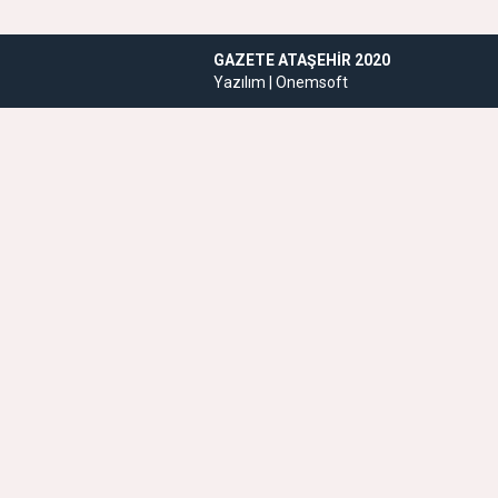
GAZETE ATAŞEHIR 2020
Yazılım |
Onemsoft