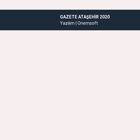
GAZETE ATAŞEHIR 2020
Yazılım |
Onemsoft