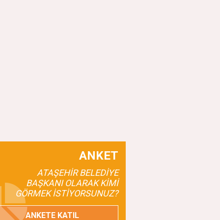
ANKET
ATAŞEHİR BELEDİYE
BAŞKANI OLARAK KİMİ
GÖRMEK İSTİYORSUNUZ?
ANKETE KATIL