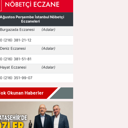
ok Okunan Haberler