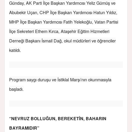
Günday, AK Parti İlçe Başkan Yardımcısı Yeliz Gümüş ve
Abubekir Uçan, CHP İlçe Başkan Yardımcısı Hatun Yıldız,
MHP İlçe Başkan Yardımcısı Fatih Yelekoğlu, Vatan Partisi
İlçe Sekreteri Ethem Kırca, Ataşehir Eğitim Hizmetleri
Derneği Başkanı İsmail Dağ, okul müdürleri ve öğrenciler
katıldı.
Program saygı duruşu ve İstiklal Marşı’nın okunmasıyla
başladı.
“NEVRUZ BOLLUĞUN, BEREKETİN, BAHARIN
BAYRAMIDIR”