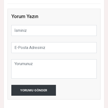
Yorum Yazın
YORUMU GÖNDER