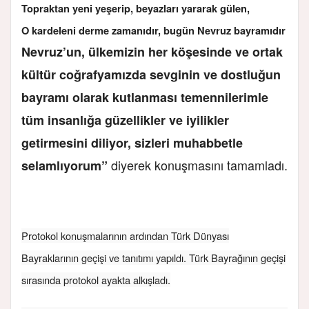
Topraktan yeni yeşerip, beyazları yararak gülen,
O kardeleni derme zamanıdır, bugün Nevruz bayramıdır
Nevruz’un, ülkemizin her köşesinde ve ortak
kültür coğrafyamızda sevginin ve dostluğun
bayramı olarak kutlanması temennilerimle
tüm insanlığa güzellikler ve iyilikler
getirmesini diliyor, sizleri muhabbetle
diyerek konuşmasını tamamladı.
selamlıyorum”
Protokol konuşmalarının ardından Türk Dünyası
Bayraklarının geçişi ve tanıtımı yapıldı. Türk Bayrağının geçişi
sırasında protokol ayakta alkışladı.