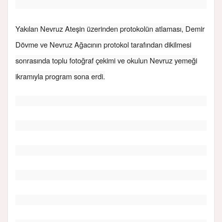
Yakılan Nevruz Ateşin üzerinden protokolün atlaması, Demir
Dövme ve Nevruz Ağacının protokol tarafından dikilmesi
sonrasında toplu fotoğraf çekimi ve okulun Nevruz yemeği
ikramıyla program sona erdi.