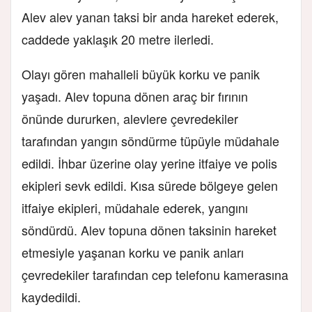
Alev alev yanan taksi bir anda hareket ederek,
caddede yaklaşık 20 metre ilerledi.
Olayı gören mahalleli büyük korku ve panik
yaşadı. Alev topuna dönen araç bir fırının
önünde dururken, alevlere çevredekiler
tarafından yangın söndürme tüpüyle müdahale
edildi. İhbar üzerine olay yerine itfaiye ve polis
ekipleri sevk edildi. Kısa sürede bölgeye gelen
itfaiye ekipleri, müdahale ederek, yangını
söndürdü. Alev topuna dönen taksinin hareket
etmesiyle yaşanan korku ve panik anları
çevredekiler tarafından cep telefonu kamerasına
kaydedildi.