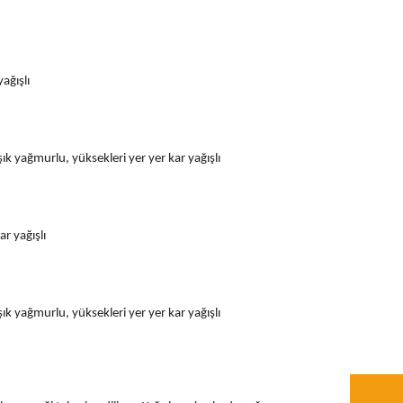
ağışlı
şık yağmurlu, yüksekleri yer yer kar yağışlı
ar yağışlı
şık yağmurlu, yüksekleri yer yer kar yağışlı