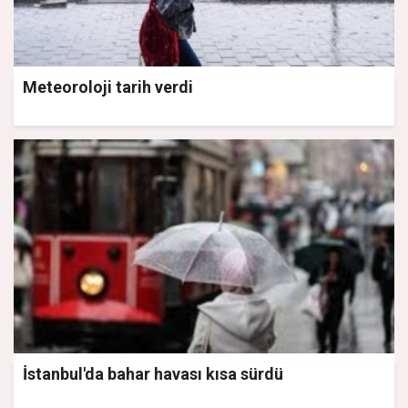
Meteoroloji tarih verdi
İstanbul'da bahar havası kısa sürdü