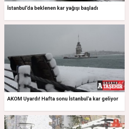
İstanbul’da beklenen kar yağışı başladı
AKOM Uyardı! Hafta sonu İstanbul'a kar geliyor