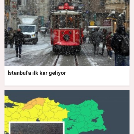
İstanbul'a ilk kar geliyor