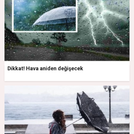
Dikkat! Hava aniden değişecek