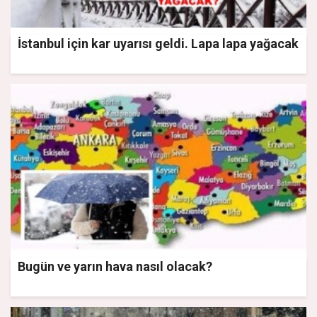
İstanbul için kar uyarısı geldi. Lapa lapa yağacak
Bugün ve yarın hava nasıl olacak?