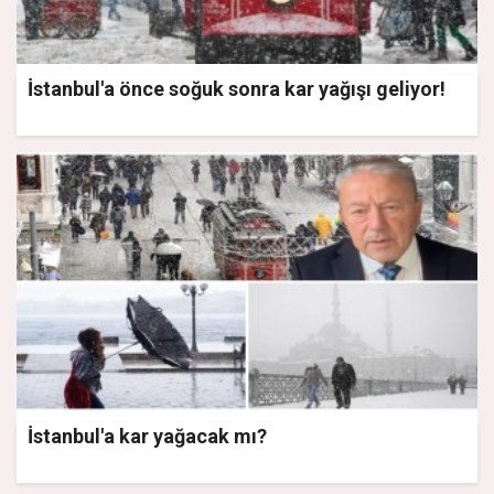
İstanbul'a önce soğuk sonra kar yağışı geliyor!
İstanbul'a kar yağacak mı?