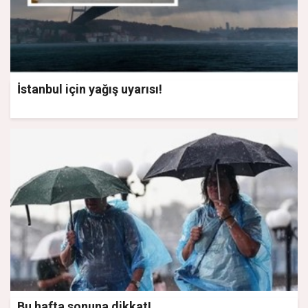
İstanbul için yağış uyarısı!
Bu hafta sonuna dikkat!