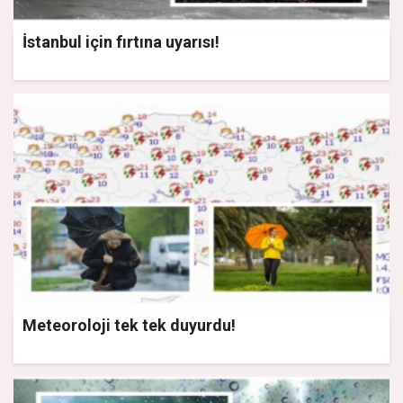
İstanbul için fırtına uyarısı!
Meteoroloji tek tek duyurdu!