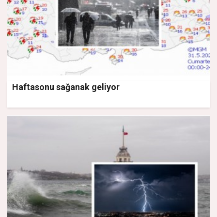
Haftasonu sağanak geliyor