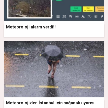
Meteoroloji alarm verdi!!
Meteoroloji'den İstanbul için sağanak uyarısı