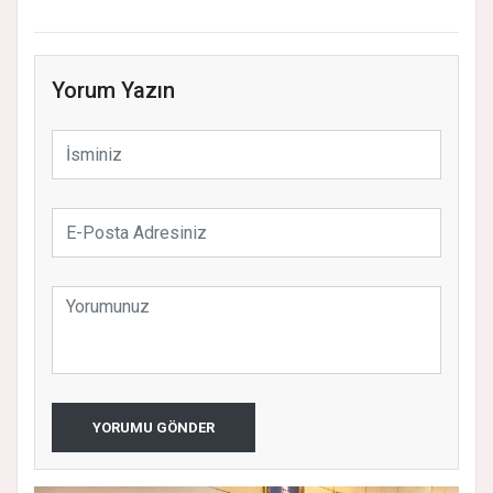
Yorum Yazın
YORUMU GÖNDER