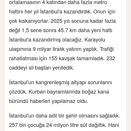
ortalamasının 4 katından daha fazla metro
hattını her yıl İstanbul'a kazandırdık. Onun için
çok kıskanıyorlar. 2025 yılı sonuna kadar fazla
değil 1,5 sene sonra 45.7 km daha yeni hattı
İstanbul'a kazandırmış olacağız. Karayolu
ulaşımına 9 milyar liralık yatırım yaptık. Trafiği
rahatlatması için 155 kavşak tamamladık. 232
caddeyi sil baştan yeniledik.
İstanbul'un kangrenleşmiş altyapı sorunlarını
çözdük. Kurban bayramlarında boğaz kana
büründü haberleri yapılamaz oldu.
İstanbul'un daha adil bir şehir olmasını sağladık.
257 bin çocuğa 24 milyon litre süt dağıttık. Hani