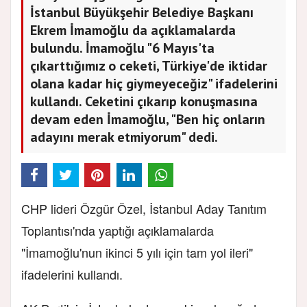
İstanbul Büyükşehir Belediye Başkanı
Ekrem İmamoğlu da açıklamalarda
bulundu. İmamoğlu "6 Mayıs'ta
çıkarttığımız o ceketi, Türkiye'de iktidar
olana kadar hiç giymeyeceğiz" ifadelerini
kullandı. Ceketini çıkarıp konuşmasına
devam eden İmamoğlu, "Ben hiç onların
adayını merak etmiyorum" dedi.
CHP lideri Özgür Özel, İstanbul Aday Tanıtım
Toplantısı'nda yaptığı açıklamalarda
"İmamoğlu'nun ikinci 5 yılı için tam yol ileri"
ifadelerini kullandı.