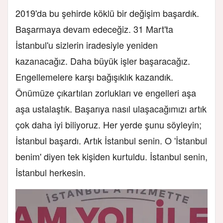
2019'da bu şehirde köklü bir değişim başardık.
Başarmaya devam edeceğiz. 31 Mart'ta
İstanbul'u sizlerin iradesiyle yeniden
kazanacağız. Daha büyük işler başaracağız.
Engellemelere karşı bağışıklık kazandık.
Önümüze çıkartılan zorlukları ve engelleri aşa
aşa ustalaştık. Başarıya nasıl ulaşacağımızı artık
çok daha iyi biliyoruz. Her yerde şunu söyleyin;
İstanbul başardı. Artık İstanbul senin. O 'İstanbul
benim' diyen tek kişiden kurtuldu. İstanbul senin,
İstanbul herkesin.