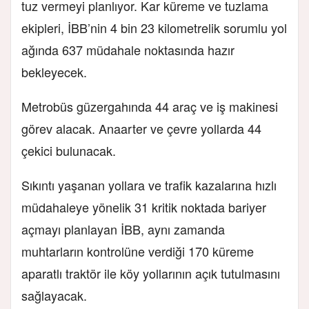
tuz vermeyi planlıyor. Kar küreme ve tuzlama
ekipleri, İBB’nin 4 bin 23 kilometrelik sorumlu yol
ağında 637 müdahale noktasında hazır
bekleyecek.
Metrobüs güzergahında 44 araç ve iş makinesi
görev alacak. Anaarter ve çevre yollarda 44
çekici bulunacak.
Sıkıntı yaşanan yollara ve trafik kazalarına hızlı
müdahaleye yönelik 31 kritik noktada bariyer
açmayı planlayan İBB, aynı zamanda
muhtarların kontrolüne verdiği 170 küreme
aparatlı traktör ile köy yollarının açık tutulmasını
sağlayacak.