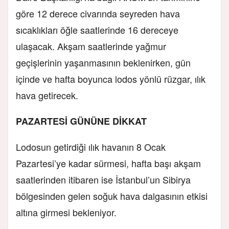
göre 12 derece civarında seyreden hava
sıcaklıkları öğle saatlerinde 16 dereceye
ulaşacak. Akşam saatlerinde yağmur
geçişlerinin yaşanmasının beklenirken, gün
içinde ve hafta boyunca lodos yönlü rüzgar, ılık
hava getirecek.
PAZARTESİ GÜNÜNE DİKKAT
Lodosun getirdiği ılık havanın 8 Ocak
Pazartesi’ye kadar sürmesi, hafta başı akşam
saatlerinden itibaren ise İstanbul’un Sibirya
bölgesinden gelen soğuk hava dalgasının etkisi
altına girmesi bekleniyor.