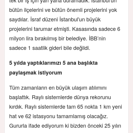
bütün ilçelerini ve bütün önemli projelerini yok
saydılar. İsraf düzeni İstanbul'un büyük
projelerini tarumar etmişti. Kasasında sadece 6
milyon lira bırakılmış bir belediye. İBB’nin
sadece 1 saatlik gideri bile değildi.
5 yılda yaptıklarımızı 5 ana başlıkta
paylaşmak istiyorum
Tüm zamanların en büyük ulaşım atılımını
başlattık. Raylı sistemlerde dünya rekorunu
kırdık. Raylı sistemlerde tam 65 nokta 1 km yeni
hat ve 62 istasyonu tamamlamış olacağız.
Gururla ifade ediyorum ki bizden önceki 25 yılın