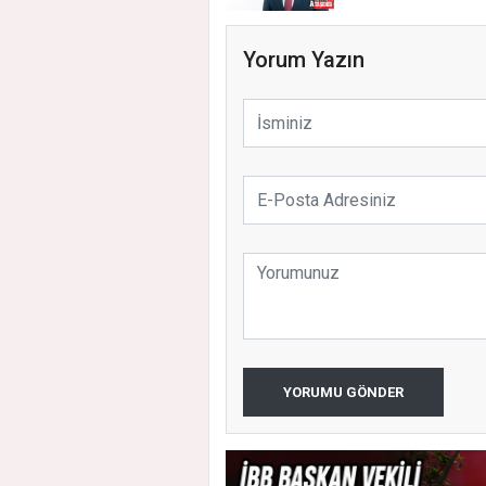
Yorum Yazın
YORUMU GÖNDER