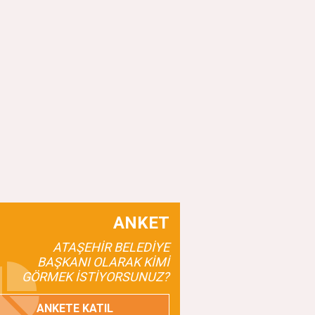
ANKET
ATAŞEHİR BELEDİYE
BAŞKANI OLARAK KİMİ
GÖRMEK İSTİYORSUNUZ?
ANKETE KATIL