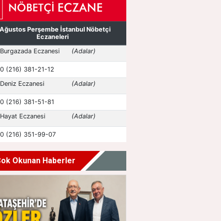
ok Okunan Haberler