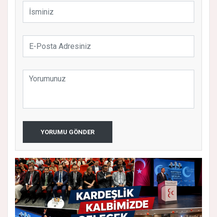
YORUMU GÖNDER