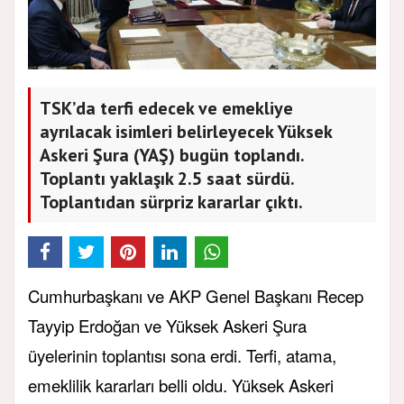
TSK’da terfi edecek ve emekliye
ayrılacak isimleri belirleyecek Yüksek
Askeri Şura (YAŞ) bugün toplandı.
Toplantı yaklaşık 2.5 saat sürdü.
Toplantıdan sürpriz kararlar çıktı.
Cumhurbaşkanı ve AKP Genel Başkanı Recep
Tayyip Erdoğan ve Yüksek Askeri Şura
üyelerinin toplantısı sona erdi. Terfi, atama,
emeklilik kararları belli oldu. Yüksek Askeri