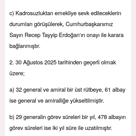
c) Kadrosuzluktan emekliye sevk edileceklerin
durumları görüşülerek, Cumhurbaşkanımız
Sayın Recep Tayyip Erdoğan'ın onayı ile karara
bağlanmıştır.
2. 30 Ağustos 2025 tarihinden geçerli olmak
üzere;
a) 32 general ve amiral bir üst rütbeye, 61 albay
ise general ve amiralliğe yükseltilmiştir.
b) 29 generalin görev süreleri bir yıl, 478 albayın
görev süreleri ise iki yıl süre ile uzatılmıştır.