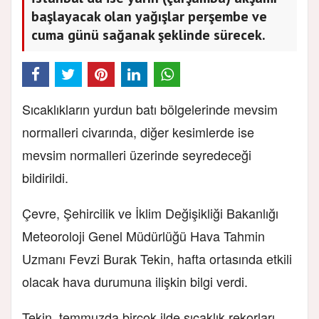
başlayacak olan yağışlar perşembe ve
cuma günü sağanak şeklinde sürecek.
Sıcaklıkların yurdun batı bölgelerinde mevsim
normalleri civarında, diğer kesimlerde ise
mevsim normalleri üzerinde seyredeceği
bildirildi.
Çevre, Şehircilik ve İklim Değişikliği Bakanlığı
Meteoroloji Genel Müdürlüğü Hava Tahmin
Uzmanı Fevzi Burak Tekin, hafta ortasında etkili
olacak hava durumuna ilişkin bilgi verdi.
Tekin, temmuzda birçok ilde sıcaklık rekorları