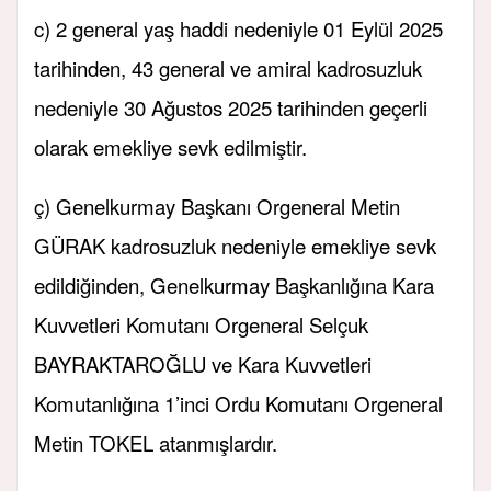
c) 2 general yaş haddi nedeniyle 01 Eylül 2025
tarihinden, 43 general ve amiral kadrosuzluk
nedeniyle 30 Ağustos 2025 tarihinden geçerli
olarak emekliye sevk edilmiştir.
ç) Genelkurmay Başkanı Orgeneral Metin
GÜRAK kadrosuzluk nedeniyle emekliye sevk
edildiğinden, Genelkurmay Başkanlığına Kara
Kuvvetleri Komutanı Orgeneral Selçuk
BAYRAKTAROĞLU ve Kara Kuvvetleri
Komutanlığına 1’inci Ordu Komutanı Orgeneral
Metin TOKEL atanmışlardır.