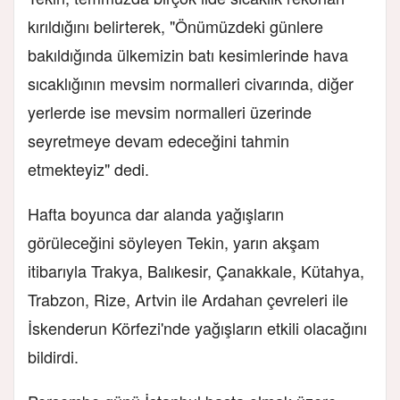
kırıldığını belirterek, "Önümüzdeki günlere
bakıldığında ülkemizin batı kesimlerinde hava
sıcaklığının mevsim normalleri civarında, diğer
yerlerde ise mevsim normalleri üzerinde
seyretmeye devam edeceğini tahmin
etmekteyiz" dedi.
Hafta boyunca dar alanda yağışların
görüleceğini söyleyen Tekin, yarın akşam
itibarıyla Trakya, Balıkesir, Çanakkale, Kütahya,
Trabzon, Rize, Artvin ile Ardahan çevreleri ile
İskenderun Körfezi'nde yağışların etkili olacağını
bildirdi.