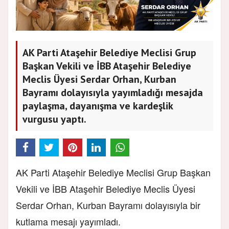
AK Parti Ataşehir Belediye Meclisi Grup
Başkan Vekili ve İBB Ataşehir Belediye
Meclis Üyesi Serdar Orhan, Kurban
Bayramı dolayısıyla yayımladığı mesajda
paylaşma, dayanışma ve kardeşlik
vurgusu yaptı.
AK Parti Ataşehir Belediye Meclisi Grup Başkan
Vekili ve İBB Ataşehir Belediye Meclis Üyesi
Serdar Orhan, Kurban Bayramı dolayısıyla bir
kutlama mesajı yayımladı.