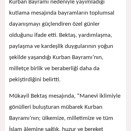
Kurban Bayramı nedeniyle yayımladığı
kutlama mesajında bayramların toplumsal
dayanışmayı güçlendiren özel günler
olduğunu ifade etti. Bektaş, yardımlaşma,
paylaşma ve kardeşlik duygularının yoğun
şekilde yaşandığı Kurban Bayramı’nın,
milletçe birlik ve beraberliği daha da
pekiştirdiğini belirtti.
Mükayil Bektaş mesajında, “Manevi iklimiyle
gönülleri buluşturan mübarek Kurban
Bayramı’nın; ülkemize, milletimize ve tüm
İslam âlemine sağlık, huzur ve bereket