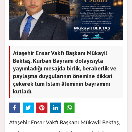
Ataşehir Ensar Vakfı Başkanı Mükayil
Bektaş, Kurban Bayramı dolayısıyla
yayımladığı mesajda birlik, beraberlik ve
paylaşma duygularının önemine dikkat
çekerek tüm İslam âleminin bayramını
kutladı.
Ataşehir Ensar Vakfı Başkanı Mükayil Bektaş,