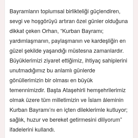
Bayramların toplumsal birlikteliği güçlendiren,
sevgi ve hoşgörüyü artıran özel günler olduğuna
dikkat çeken Orhan, “Kurban Bayramı;
yardımlaşmanın, paylaşmanın ve kardeşliğin en
güzel şekilde yaşandığı müstesna zamanlardır.
Büyüklerimizi ziyaret ettiğimiz, ihtiyaç sahiplerini
unutmadığımız bu anlamlı günlerde
gönüllerimizin bir olması en büyük
temennimizdir. Başta Ataşehirli hemşehrilerimiz
olmak üzere tüm milletimizin ve İslam âleminin
Kurban Bayramı’nı en içten dileklerimle kutluyor;
sağlık, huzur ve bereket getirmesini diliyorum”
ifadelerini kullandı.