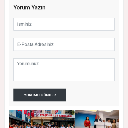
Yorum Yazın
YORUMU GÖNDER