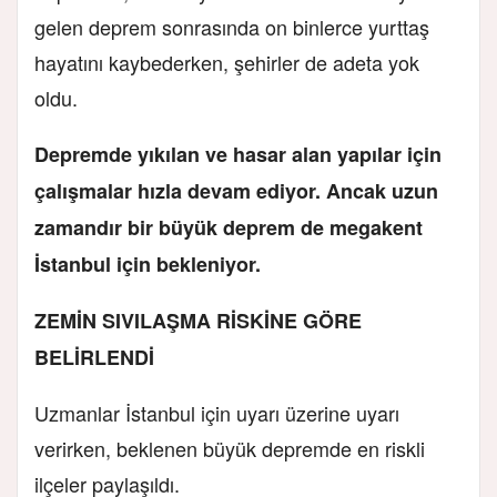
gelen deprem sonrasında on binlerce yurttaş
hayatını kaybederken, şehirler de adeta yok
oldu.
Depremde yıkılan ve hasar alan yapılar için
çalışmalar hızla devam ediyor. Ancak uzun
zamandır bir büyük deprem de megakent
İstanbul için bekleniyor.
ZEMİN SIVILAŞMA RİSKİNE GÖRE
BELİRLENDİ
Uzmanlar İstanbul için uyarı üzerine uyarı
verirken, beklenen büyük depremde en riskli
ilçeler paylaşıldı.