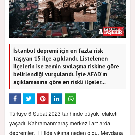
İstanbul depremi için en fazla risk
taşıyan 15 ilçe açıklandı. Listelenen
ilçelerin ise zemin sıvılaşma riskine göre
belirlendiği vurgulandı. İşte AFAD'ın
açıklamasına göre en riskli ilçeler...
Türkiye 6 Şubat 2023 tarihinde büyük felaketi
yaşadı. Kahramanmaraş merkezli art arda
depremler, 11 ilde yıkıma neden oldu. Meydana