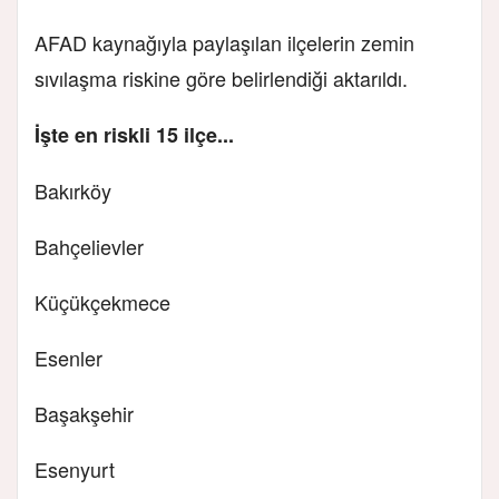
AFAD kaynağıyla paylaşılan ilçelerin zemin
sıvılaşma riskine göre belirlendiği aktarıldı.
İşte en riskli 15 ilçe...
Bakırköy
Bahçelievler
Küçükçekmece
Esenler
Başakşehir
Esenyurt