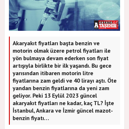
Akaryakıt fiyatları başta benzin ve
motorin olmak üzere petrol fiyatları ile
yön bulmaya devam ederken son fiyat
artışıyla birlikte bir ilk yaşandı. Bu gece
yarısından itibaren motorin litre
fiyatlarına zam geldi ve 40 lirayı aştı. Öte
yandan benzin fiyatlarına da yeni zam
geliyor. Peki 13 Eylül 2023 güncel
akaryakıt fiyatları ne kadar, kaç TL? İşte
İstanbul, Ankara ve İzmir güncel mazot-
benzin fiyatı…