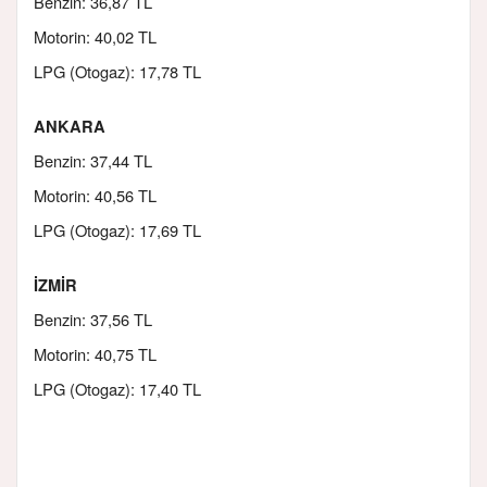
Benzin: 36,87 TL
Motorin: 40,02 TL
LPG (Otogaz): 17,78 TL
ANKARA
Benzin: 37,44 TL
Motorin: 40,56 TL
LPG (Otogaz): 17,69 TL
İZMİR
Benzin: 37,56 TL
Motorin: 40,75 TL
LPG (Otogaz): 17,40 TL