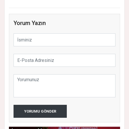
Yorum Yazın
YORUMU GÖNDER