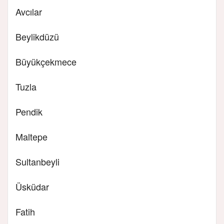
Avcılar
Beylikdüzü
Büyükçekmece
Tuzla
Pendik
Maltepe
Sultanbeyli
Üsküdar
Fatih