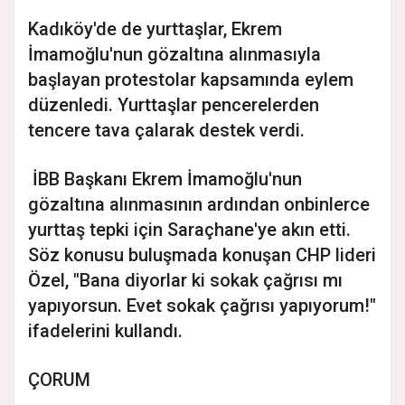
Kadıköy'de de yurttaşlar, Ekrem
İmamoğlu'nun gözaltına alınmasıyla
başlayan protestolar kapsamında eylem
düzenledi. Yurttaşlar pencerelerden
tencere tava çalarak destek verdi.
İBB Başkanı Ekrem İmamoğlu'nun
gözaltına alınmasının ardından onbinlerce
yurttaş tepki için Saraçhane'ye akın etti.
Söz konusu buluşmada konuşan CHP lideri
Özel, "Bana diyorlar ki sokak çağrısı mı
yapıyorsun. Evet sokak çağrısı yapıyorum!"
ifadelerini kullandı.
ÇORUM