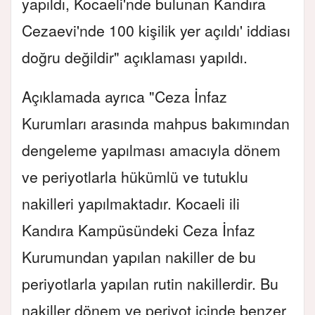
yapıldı, Kocaeli'nde bulunan Kandıra
Cezaevi'nde 100 kişilik yer açıldı' iddiası
doğru değildir" açıklaması yapıldı.
Açıklamada ayrıca "Ceza İnfaz
Kurumları arasında mahpus bakımından
dengeleme yapılması amacıyla dönem
ve periyotlarla hükümlü ve tutuklu
nakilleri yapılmaktadır. Kocaeli ili
Kandıra Kampüsündeki Ceza İnfaz
Kurumundan yapılan nakiller de bu
periyotlarla yapılan rutin nakillerdir. Bu
nakiller dönem ve periyot içinde benzer