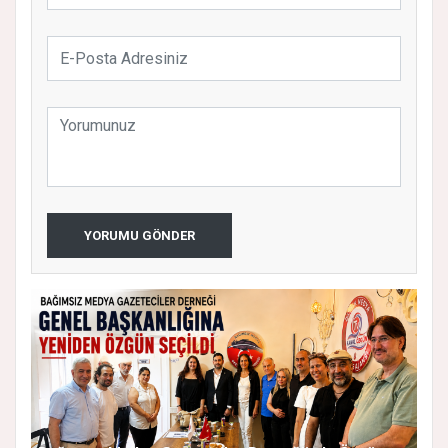
YORUMU GÖNDER