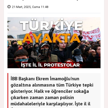
21 Mart, 2025, Cuma 11:48
İBB Başkanı Ekrem İmamoğlu’nun
gözaltına alınmasına tüm Türkiye tepki
gösteriyor. Halk ve öğrenciler sokağa
çıkarken zaman zaman polisin
müdahaleleriyle karşılaşılıyor. İşte il il