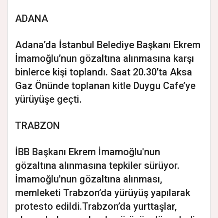
ADANA
Adana’da İstanbul Belediye Başkanı Ekrem
İmamoğlu’nun gözaltına alınmasına karşı
binlerce kişi toplandı. Saat 20.30’ta Aksa
Gaz Önünde toplanan kitle Duygu Cafe’ye
yürüyüşe geçti.
TRABZON
İBB Başkanı Ekrem İmamoğlu'nun
gözaltına alınmasına tepkiler sürüyor.
İmamoğlu'nun gözaltına alınması,
memleketi Trabzon’da yürüyüş yapılarak
protesto edildi.Trabzon’da yurttaşlar,