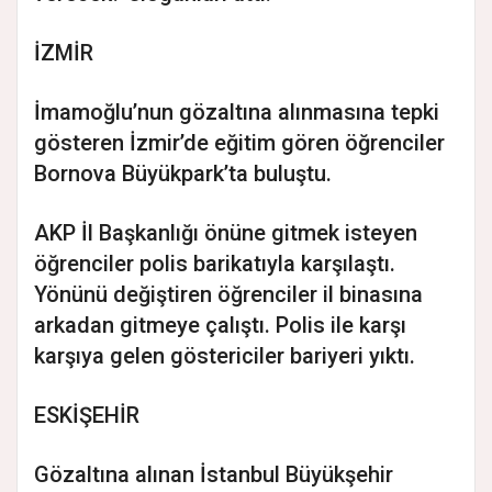
İZMİR
İmamoğlu’nun gözaltına alınmasına tepki
gösteren İzmir’de eğitim gören öğrenciler
Bornova Büyükpark’ta buluştu.
AKP İl Başkanlığı önüne gitmek isteyen
öğrenciler polis barikatıyla karşılaştı.
Yönünü değiştiren öğrenciler il binasına
arkadan gitmeye çalıştı. Polis ile karşı
karşıya gelen göstericiler bariyeri yıktı.
ESKİŞEHİR
Gözaltına alınan İstanbul Büyükşehir