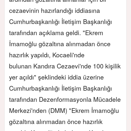
cezaevinin hazırlandığı iddiasına
Cumhurbaşkanlığı İletişim Başkanlığı
tarafından açıklama geldi.
"Ekrem
İmamoğlu gözaltına alınmadan önce
hazırlık yapıldı, Kocaeli'nde
bulunan Kandıra Cezaevi'nde 100 kişilik
yer açıldı" şeklindeki iddia üzerine
Cumhurbaşkanlığı İletişim Başkanlığı
tarafından Dezenformasyonla Mücadele
Merkezi'nden (DMM) "Ekrem İmamoğlu
gözaltına alınmadan önce hazırlık