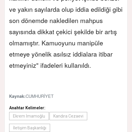
ve yakın sayılarda olup iddia edildiği gibi
son dönemde nakledilen mahpus
sayısında dikkat çekici şekilde bir artış
olmamıştır. Kamuoyunu manipüle
etmeye yönelik asılsız iddialara itibar
etmeyiniz" ifadeleri kullanıldı.
CUMHURİYET
Kaynak:
Anahtar Kelimeler:
Ekrem İmamoğlu
Kandıra Cezaevi
İletişim Başkanlığı