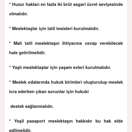
* Huzur hakları en fazla iki brüt asgari ücret seviyesinde
olmalıdır.
* Meslektaşlar için tatil tesisleri kurulmalıdır.
* Mali tatil meslektaşın ihtiyacına cevap verebilecek
hale getirilmelidir.
* Yaşlı meslektaşlar için yaşam evleri kurulmalıdır.
* Meslek odalarında hukuk birimleri oluşturulup meslek
icra ederken çıkan sorunlar için hukuki
destek sağlanmalıdır.
* Yeşil pasaport meslektaşın hakkıdır bu hak elde
edilmelidir.