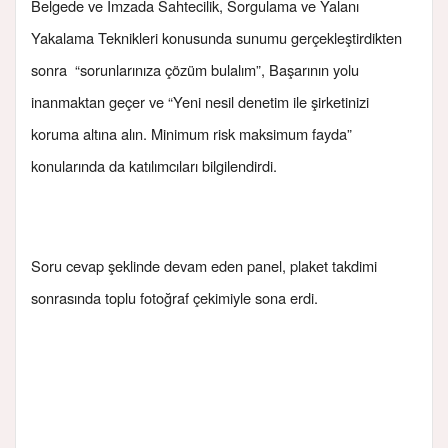
Belgede ve İmzada Sahtecilik, Sorgulama ve Yalanı
Yakalama Teknikleri konusunda sunumu gerçekleştirdikten
sonra “sorunlarınıza çözüm bulalım”, Başarının yolu
inanmaktan geçer ve “Yeni nesil denetim ile şirketinizi
koruma altına alın. Minimum risk maksimum fayda”
konularında da katılımcıları bilgilendirdi.
Soru cevap şeklinde devam eden panel, plaket takdimi
sonrasında toplu fotoğraf çekimiyle sona erdi.