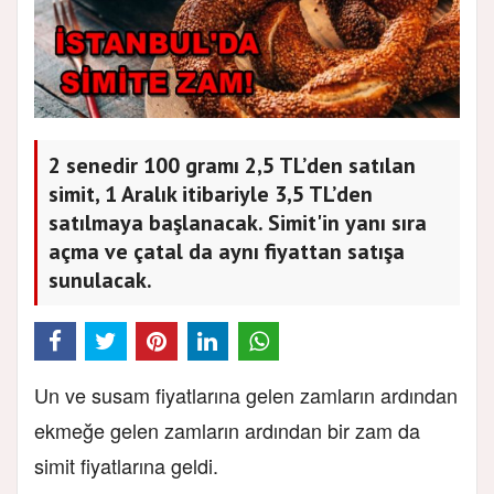
2 senedir 100 gramı 2,5 TL’den satılan
simit, 1 Aralık itibariyle 3,5 TL’den
satılmaya başlanacak. Simit'in yanı sıra
açma ve çatal da aynı fiyattan satışa
sunulacak.
Un ve susam fiyatlarına gelen zamların ardından
ekmeğe gelen zamların ardından bir zam da
simit fiyatlarına geldi.