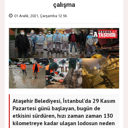
çalışma
01 Aralık, 2021, Çarşamba 12:56
Ataşehir Belediyesi, İstanbul’da 29 Kasım
Pazartesi günü başlayan, bugün de
etkisini sürdüren, hızı zaman zaman 130
kilometreye kadar ulaşan lodosun neden