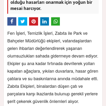
olduğu hasarları onarmak için yoğun bir
mesai harcıyor.
Fen İşleri, Temizlik İşleri, Zabıta ile Park ve
Bahçeler Müdürlüğü ekipleri, vatandaşlardan
gelen ihbarları değerlendirerek yaşanan
olumsuzlukları sahada gidermeye devam ediyor.
Ekipler şu ana kadar fırtınada devrilerek yolları
kapatan ağaçlara, yıkılan duvarlara, hasar gören
çatılara ve su baskınlarına anında müdahale etti.
Zabıta Ekipleri, binalardan düşen çatı ve
parçalara karşı ikazlarda bulunup gerekli yerlere
şerit çekerek güvenlik önlemleri alıyor.