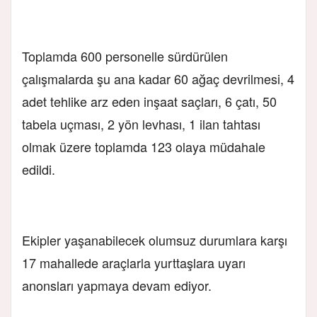
Toplamda 600 personelle sürdürülen
çalışmalarda şu ana kadar 60 ağaç devrilmesi, 4
adet tehlike arz eden inşaat saçları, 6 çatı, 50
tabela uçması, 2 yön levhası, 1 ilan tahtası
olmak üzere toplamda 123 olaya müdahale
edildi.
Ekipler yaşanabilecek olumsuz durumlara karşı
17 mahallede araçlarla yurttaşlara uyarı
anonsları yapmaya devam ediyor.