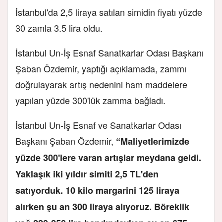
İstanbul'da 2,5 liraya satılan simidin fiyatı yüzde
30 zamla 3.5 lira oldu.
İstanbul Un-İş Esnaf Sanatkarlar Odası Başkanı
Şaban Özdemir, yaptığı açıklamada, zammı
doğrulayarak artış nedenini ham maddelere
yapılan yüzde 300'lük zamma bağladı.
İstanbul Un-İş Esnaf ve Sanatkarlar Odası
Başkanı Şaban Özdemir,
“Maliyetlerimizde
yüzde 300'lere varan artışlar meydana geldi.
Yaklaşık iki yıldır simiti 2,5 TL'den
satıyorduk. 10 kilo margarini 125 liraya
alırken şu an 300 liraya alıyoruz. Böreklik