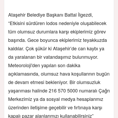
Ataşehir Belediye Başkanı Battal İlgezdi,
“Etkisini sürdüren lodos nedeniyle oluşabilecek
tüm olumsuz durumlara karşı ekiplerimiz görev
başında. Gece boyunca ekiplerimiz teyakkuzda
kaldılar. Çok şükür ki Ataşehir’de can kaybı ya
da yaralanan bir vatandaşımız bulunmuyor.
Meteoroloji'den yapılan son dakika
açıklamasında, olumsuz hava koşullarının bugün
de devam etmesi bekleniyor. Bir olumsuzluk
yaşanması halinde 216 570 5000 numaralı Çağrı
Merkezimiz ya da sosyal medya hesaplarımız
üzerinden iletişime geçebilir ve fırtınaya karşı
kapalı pazar alanlarımızı kullanabilirsiniz”