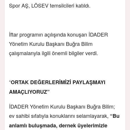
Spor AŞ, LÖSEV temsilcileri katıldı.
İftar programın açılışında konuşan İDADER
Yönetim Kurulu Başkanı Buğra Bilim
çalışmalarıyla ilgili önemli bilgiler verdi.
“
ORTAK DEĞERLERİMİZİ PAYLAŞMAYI
AMAÇLIYORUZ”
İDADER Yönetim Kurulu Başkanı Buğra Bilim;
ev sahibi sıfatıyla konuklarını selamlayarak,
“Bu
anlamlı buluşmada, dernek üyelerimizle