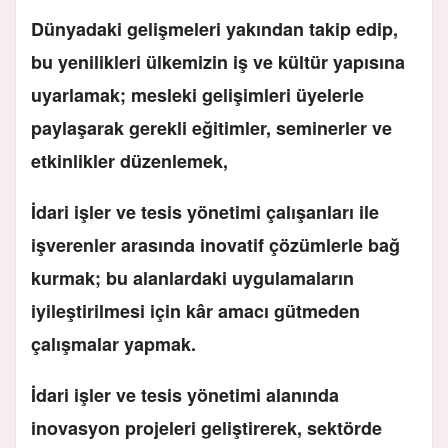
Dünyadaki gelişmeleri yakından takip edip,
bu yenilikleri ülkemizin iş ve kültür yapısına
uyarlamak; mesleki gelişimleri üyelerle
paylaşarak gerekli eğitimler, seminerler ve
etkinlikler düzenlemek,
İdari işler ve tesis yönetimi çalışanları ile
işverenler arasında inovatif çözümlerle bağ
kurmak; bu alanlardaki uygulamaların
iyileştirilmesi için kâr amacı gütmeden
çalışmalar yapmak.
İdari işler ve tesis yönetimi alanında
inovasyon projeleri geliştirerek, sektörde