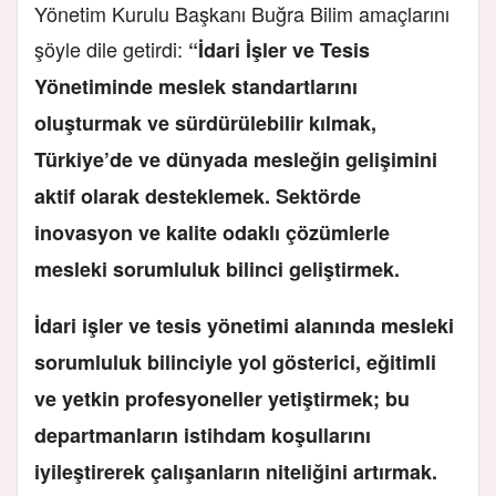
Yönetim Kurulu Başkanı Buğra Bilim amaçlarını
şöyle dile getirdi:
“İdari İşler ve Tesis
Yönetiminde meslek standartlarını
oluşturmak ve sürdürülebilir kılmak,
Türkiye’de ve dünyada mesleğin gelişimini
aktif olarak desteklemek. Sektörde
inovasyon ve kalite odaklı çözümlerle
mesleki sorumluluk bilinci geliştirmek.
İdari işler ve tesis yönetimi alanında mesleki
sorumluluk bilinciyle yol gösterici, eğitimli
ve yetkin profesyoneller yetiştirmek; bu
departmanların istihdam koşullarını
iyileştirerek çalışanların niteliğini artırmak.