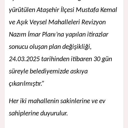
yürütülen Ataşehir İlçesi Mustafa Kemal
ve Aşık Veysel Mahalleleri Revizyon
Nazım İmar Planı’na yapılan itirazlar
sonucu oluşan plan değişikliği,
24.03.2025 tarihinden itibaren 30 gün
süreyle belediyemizde askıya
çıkarılmıştır.”
Her iki mahallenin sakinlerine ve ev
sahiplerine duyurulur.