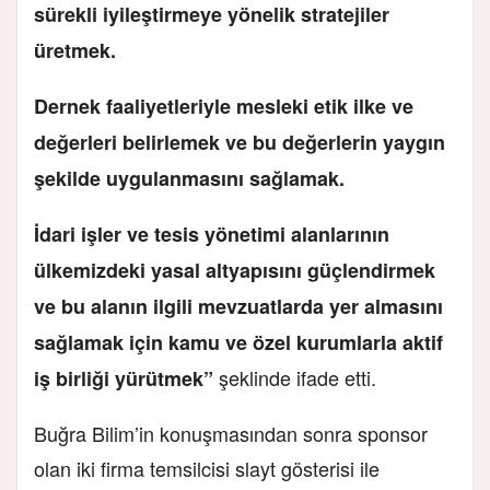
sürekli iyileştirmeye yönelik stratejiler
üretmek.
Dernek faaliyetleriyle mesleki etik ilke ve
değerleri belirlemek ve bu değerlerin yaygın
şekilde uygulanmasını sağlamak.
İdari işler ve tesis yönetimi alanlarının
ülkemizdeki yasal altyapısını güçlendirmek
ve bu alanın ilgili mevzuatlarda yer almasını
sağlamak için kamu ve özel kurumlarla aktif
şeklinde ifade etti.
iş birliği yürütmek”
Buğra Bilim’in konuşmasından sonra sponsor
olan iki firma temsilcisi slayt gösterisi ile