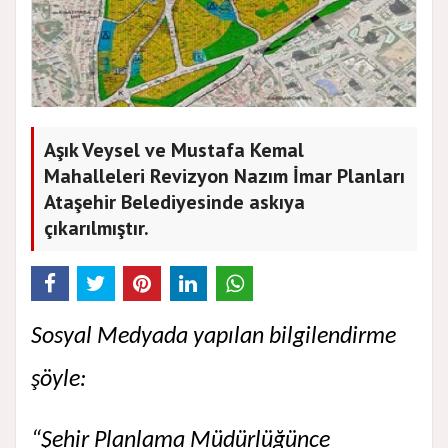
Aşık Veysel ve Mustafa Kemal
Mahalleleri Revizyon Nazım İmar Planları
Ataşehir Belediyesinde askıya
çıkarılmıştır.
Sosyal Medyada yapılan bilgilendirme
şöyle:
“Şehir Planlama Müdürlüğünce