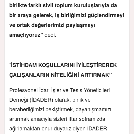
birlikte farklı sivil toplum kuruluşlarıyla da
bir araya gelerek, iş birliğimizi güçlendirmeyi
ve ortak değerlerimizi paylaşmayı
dedi.
amaçlıyoruz”
“
İSTİHDAM KOŞULLARINI İYİLEŞTİREREK
ÇALIŞANLARIN NİTELİĞİNİ ARTIRMAK”
Profesyonel İdari İşler ve Tesis Yöneticileri
Derneği (İDADER) olarak, birlik ve
beraberliğimizi pekiştirmek, dayanışmamızı
artırmak amacıyla sizleri iftar soframızda
ağırlamaktan onur duyarız diyen İDADER