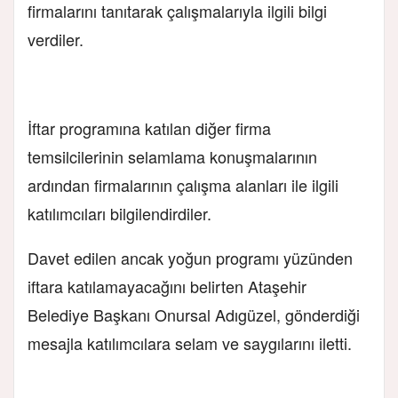
firmalarını tanıtarak çalışmalarıyla ilgili bilgi
verdiler.
İftar programına katılan diğer firma
temsilcilerinin selamlama konuşmalarının
ardından firmalarının çalışma alanları ile ilgili
katılımcıları bilgilendirdiler.
Davet edilen ancak yoğun programı yüzünden
iftara katılamayacağını belirten Ataşehir
Belediye Başkanı Onursal Adıgüzel, gönderdiği
mesajla katılımcılara selam ve saygılarını iletti.