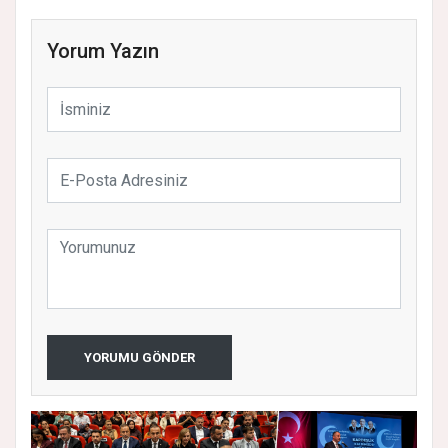
Yorum Yazın
YORUMU GÖNDER